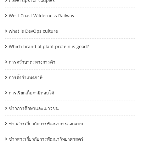
travel tips for couples
West Coast Wilderness Railway
what is DevOps culture
Which brand of plant protein is good?
การคว่ำบาตรทางการค้า
การตั้งกำแพงภาษี
การเรียกเก็บภาษีตอบโต้
ข่าวการศึกษาและเยาวชน
ข่าวสารเกี่ยวกับการพัฒนาการออกแบบ
ข่าวสารเกี่ยวกับการพัฒนาวิทยาศาสตร์