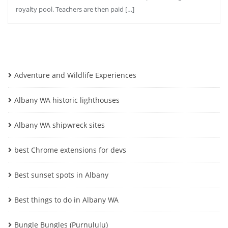
royalty pool. Teachers are then paid […]
Adventure and Wildlife Experiences
Albany WA historic lighthouses
Albany WA shipwreck sites
best Chrome extensions for devs
Best sunset spots in Albany
Best things to do in Albany WA
Bungle Bungles (Purnululu)