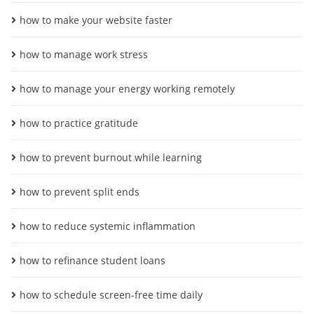
how to make your website faster
how to manage work stress
how to manage your energy working remotely
how to practice gratitude
how to prevent burnout while learning
how to prevent split ends
how to reduce systemic inflammation
how to refinance student loans
how to schedule screen-free time daily