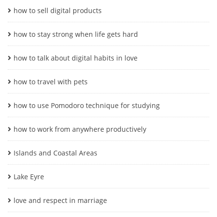
how to sell digital products
how to stay strong when life gets hard
how to talk about digital habits in love
how to travel with pets
how to use Pomodoro technique for studying
how to work from anywhere productively
Islands and Coastal Areas
Lake Eyre
love and respect in marriage