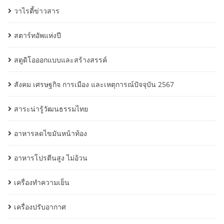
วาไรตี้ข่าวสาร
สตาร์ทอัพแห่งปี
สตูดิโอออกแบบและสร้างสรรค์
สังคม เศรษฐกิจ การเมือง และเหตุการณ์ปัจจุบัน 2567
สาระน่ารู้วัฒนธรรมไทย
อาหารลดไขมันหน้าท้อง
อาหารโปรตีนสูง ไม่อ้วน
เครื่องทำความเย็น
เครื่องปรับอากาศ