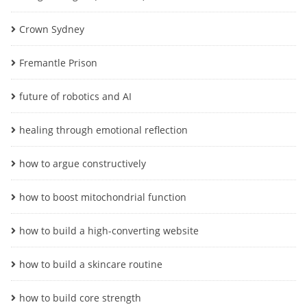
Crown Sydney
Fremantle Prison
future of robotics and AI
healing through emotional reflection
how to argue constructively
how to boost mitochondrial function
how to build a high-converting website
how to build a skincare routine
how to build core strength