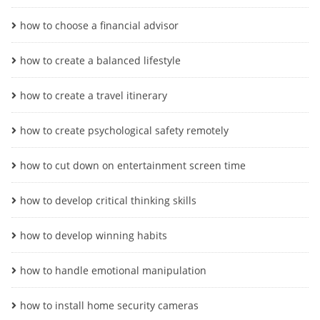
how to choose a financial advisor
how to create a balanced lifestyle
how to create a travel itinerary
how to create psychological safety remotely
how to cut down on entertainment screen time
how to develop critical thinking skills
how to develop winning habits
how to handle emotional manipulation
how to install home security cameras