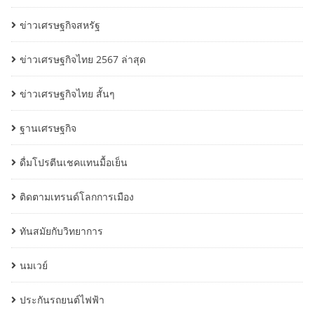
ข่าวเศรษฐกิจสหรัฐ
ข่าวเศรษฐกิจไทย 2567 ล่าสุด
ข่าวเศรษฐกิจไทย สั้นๆ
ฐานเศรษฐกิจ
ดื่มโปรตีนเชคแทนมื้อเย็น
ติดตามเทรนด์โลกการเมือง
ทันสมัยกับวิทยาการ
นมเวย์
ประกันรถยนต์ไฟฟ้า