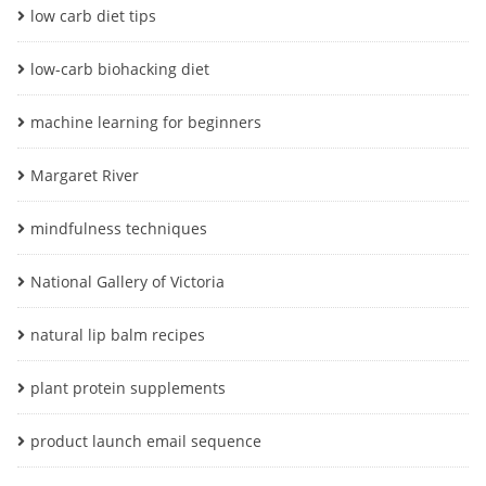
low carb diet tips
low-carb biohacking diet
machine learning for beginners
Margaret River
mindfulness techniques
National Gallery of Victoria
natural lip balm recipes
plant protein supplements
product launch email sequence