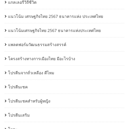
แกลเลอรีวิถีชีวิต
แนวโน้ม เศรษฐกิจไทย 2567 ธนาคารแห่ง ประเทศไทย
แนวโน้มเศรษฐกิจไทย 2567 ธนาคารแห่งประเทศไทย
แพลตฟอร์มวัฒนธรรมสร้างสรรค์
โครงสร้างทางการเมืองไทย มีอะไรบ้าง
โปรตีนจากถั่วเหลือง ดีไหม
โปรตีนเชค
โปรตีนเชคสำหรับผู้หญิง
โปรตีนเสริม