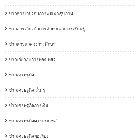
ข่าวสารเกี่ยวกับการพัฒนาสุขภาพ
ข่าวสารเกี่ยวกับการศึกษาและการเรียนรู้
ข่าวสารแวดวงการศึกษา
ข่าวเกี่ยวกับการท่องเที่ยว
ข่าวเศรษฐกิจ
ข่าวเศรษฐกิจ สั้น ๆ
ข่าวเศรษฐกิจการเงิน
ข่าวเศรษฐกิจต่างประเทศ
ข่าวเศรษฐกิจพอเพียง