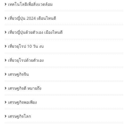
เทคโนโลยีเพื่อสิ่งแวดล้อม
เที่ยวญี่ปุ่น 2024 เดือนไหนดี
เที่ยวญี่ปุ่นด้วยตัวเอง เมืองไหนดี
เที่ยวยุโรป 10 วัน งบ
เที่ยวยุโรปด้วยตัวเอง
เศรษฐกิจจีน
เศรษฐกิจดี หมายถึง
เศรษฐกิจพอเพียง
เศรษฐกิจโลก