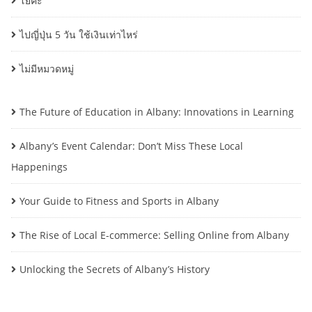
โยคะ
ไปญี่ปุ่น 5 วัน ใช้เงินเท่าไหร่
ไม่มีหมวดหมู่
The Future of Education in Albany: Innovations in Learning
Albany’s Event Calendar: Don’t Miss These Local
Happenings
Your Guide to Fitness and Sports in Albany
The Rise of Local E-commerce: Selling Online from Albany
Unlocking the Secrets of Albany’s History