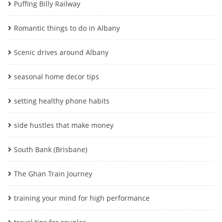
Puffing Billy Railway
Romantic things to do in Albany
Scenic drives around Albany
seasonal home decor tips
setting healthy phone habits
side hustles that make money
South Bank (Brisbane)
The Ghan Train Journey
training your mind for high performance