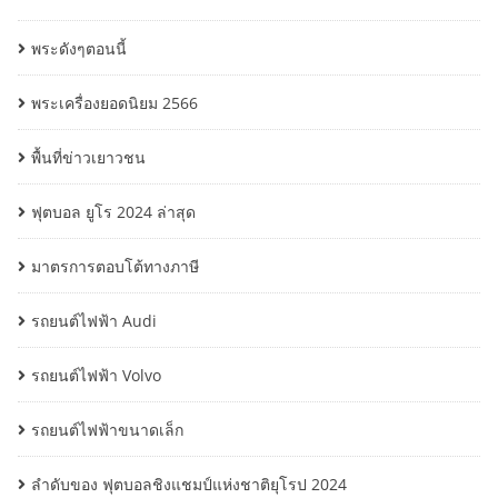
พระดังๆตอนนี้
พระเครื่องยอดนิยม 2566
พื้นที่ข่าวเยาวชน
ฟุตบอล ยูโร 2024 ล่าสุด
มาตรการตอบโต้ทางภาษี
รถยนต์ไฟฟ้า Audi
รถยนต์ไฟฟ้า Volvo
รถยนต์ไฟฟ้าขนาดเล็ก
ลำดับของ ฟุตบอลชิงแชมป์แห่งชาติยุโรป 2024