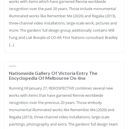
works with items which have garnered Rennie worldwide
recognition over the past 20 years. Those include monumental
illuminated works like Remember Me (2020) and Regalia (2013),
three-channel video installations, large-scale work, pictures and
more. The gardens’ full design group additionally contains Will
Fung and Liat Busqila of CO-AP, First Nations consultant Bradley
[…]
Nationwide Gallery Of Victoria Entry The
Encyclopedia Of Melbourne On-line
Running till January 27, REKOSPECTIVE combines several new
works with items that have garnered Rennie worldwide
recognition over the previous 20 years. Those embody
monumental illuminated works like Remember Me (2020) and
Regalia (2013), three-channel video installations, large-scale
paintings, photography and extra. The gardens’ full design team