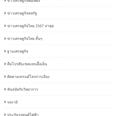
ข่าวเศรษฐกิจพอเพียง
ข่าวเศรษฐกิจสหรัฐ
ข่าวเศรษฐกิจไทย 2567 ล่าสุด
ข่าวเศรษฐกิจไทย สั้นๆ
ฐานเศรษฐกิจ
ดื่มโปรตีนเชคแทนมื้อเย็น
ติดตามเทรนด์โลกการเมือง
ทันสมัยกับวิทยาการ
นมเวย์
ประกันรถยนต์ไฟฟ้า