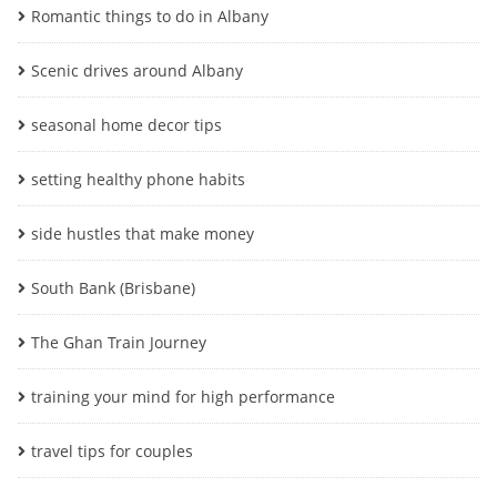
Romantic things to do in Albany
Scenic drives around Albany
seasonal home decor tips
setting healthy phone habits
side hustles that make money
South Bank (Brisbane)
The Ghan Train Journey
training your mind for high performance
travel tips for couples