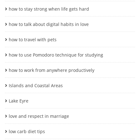
how to stay strong when life gets hard
how to talk about digital habits in love
how to travel with pets
how to use Pomodoro technique for studying
how to work from anywhere productively
Islands and Coastal Areas
Lake Eyre
love and respect in marriage
low carb diet tips