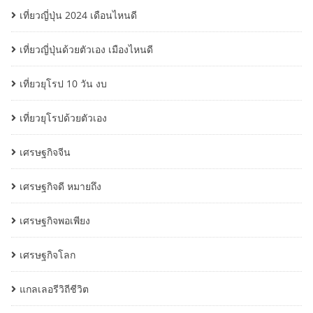
เที่ยวญี่ปุ่น 2024 เดือนไหนดี
เที่ยวญี่ปุ่นด้วยตัวเอง เมืองไหนดี
เที่ยวยุโรป 10 วัน งบ
เที่ยวยุโรปด้วยตัวเอง
เศรษฐกิจจีน
เศรษฐกิจดี หมายถึง
เศรษฐกิจพอเพียง
เศรษฐกิจโลก
แกลเลอรีวิถีชีวิต