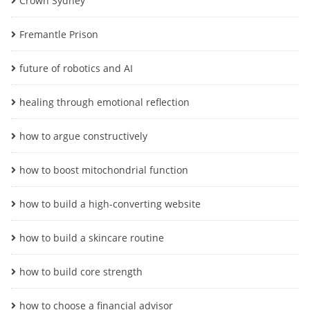
Crown Sydney
Fremantle Prison
future of robotics and AI
healing through emotional reflection
how to argue constructively
how to boost mitochondrial function
how to build a high-converting website
how to build a skincare routine
how to build core strength
how to choose a financial advisor