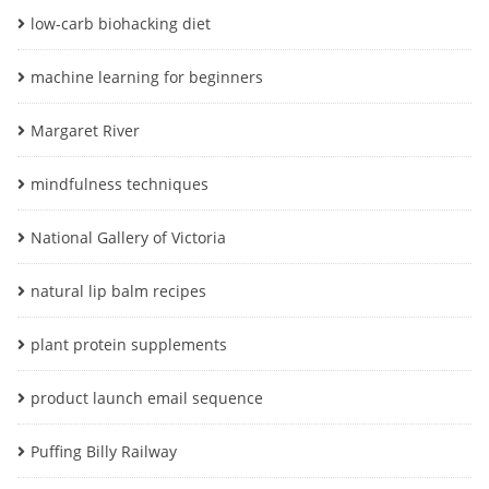
low-carb biohacking diet
machine learning for beginners
Margaret River
mindfulness techniques
National Gallery of Victoria
natural lip balm recipes
plant protein supplements
product launch email sequence
Puffing Billy Railway