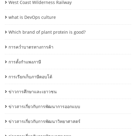
West Coast Wilderness Railway
what is DevOps culture
Which brand of plant protein is good?
การคว่ำบาตรทางการค้า
การตั้งกำแพงภาษี
การเรียกเก็บภาษีตอบโต้
ข่าวการศึกษาและเยาวชน
ข่าวสารเกี่ยวกับการพัฒนาการออกแบบ
ข่าวสารเกี่ยวกับการพัฒนาวิทยาศาสตร์