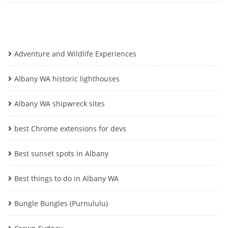
Adventure and Wildlife Experiences
Albany WA historic lighthouses
Albany WA shipwreck sites
best Chrome extensions for devs
Best sunset spots in Albany
Best things to do in Albany WA
Bungle Bungles (Purnululu)