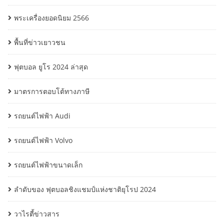
พระเครื่องยอดนิยม 2566
พื้นที่ข่าวเยาวชน
ฟุตบอล ยูโร 2024 ล่าสุด
มาตรการตอบโต้ทางภาษี
รถยนต์ไฟฟ้า Audi
รถยนต์ไฟฟ้า Volvo
รถยนต์ไฟฟ้าขนาดเล็ก
ลำดับของ ฟุตบอลชิงแชมป์แห่งชาติยุโรป 2024
วาไรตี้ข่าวสาร