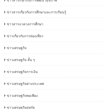
ข่าวสารเกี่ยวกับการพัฒนาสุขภาพ
ข่าวสารเกี่ยวกับการศึกษาและการเรียนรู้
ข่าวสารแวดวงการศึกษา
ข่าวเกี่ยวกับการท่องเที่ยว
ข่าวเศรษฐกิจ
ข่าวเศรษฐกิจ สั้น ๆ
ข่าวเศรษฐกิจการเงิน
ข่าวเศรษฐกิจต่างประเทศ
ข่าวเศรษฐกิจพอเพียง
ข่าวเศรษฐกิจสหรัฐ