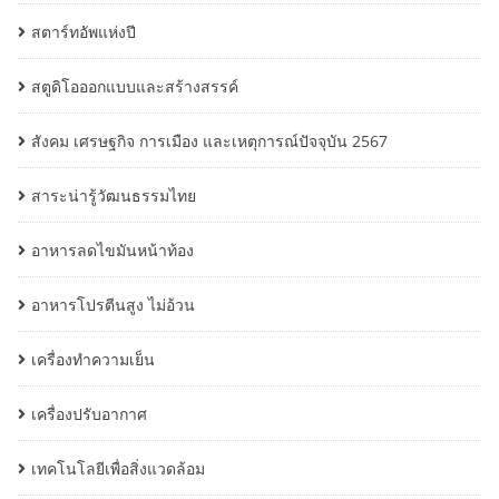
สตาร์ทอัพแห่งปี
สตูดิโอออกแบบและสร้างสรรค์
สังคม เศรษฐกิจ การเมือง และเหตุการณ์ปัจจุบัน 2567
สาระน่ารู้วัฒนธรรมไทย
อาหารลดไขมันหน้าท้อง
อาหารโปรตีนสูง ไม่อ้วน
เครื่องทำความเย็น
เครื่องปรับอากาศ
เทคโนโลยีเพื่อสิ่งแวดล้อม