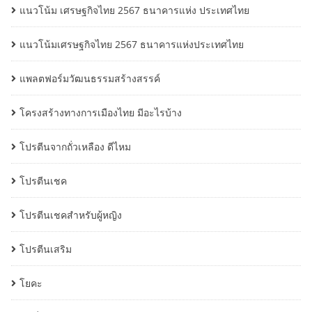
แนวโน้ม เศรษฐกิจไทย 2567 ธนาคารแห่ง ประเทศไทย
แนวโน้มเศรษฐกิจไทย 2567 ธนาคารแห่งประเทศไทย
แพลตฟอร์มวัฒนธรรมสร้างสรรค์
โครงสร้างทางการเมืองไทย มีอะไรบ้าง
โปรตีนจากถั่วเหลือง ดีไหม
โปรตีนเชค
โปรตีนเชคสำหรับผู้หญิง
โปรตีนเสริม
โยคะ