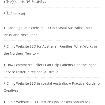
ไปญี่ปุ่น 5 วัน ใช้เงินเท่าไหร่
ไม่มีหมวดหมู่
Planning Clinic Website SEO in coastal Australia: Costs,
Risks, and Next Steps
Clinic Website SEO for Australian Families: What Works in
the Northern Territory
How Ecommerce Sellers Can Help Patients Find the Right
Service Faster in regional Australia
Clinic Website SEO in coastal Australia: A Practical Guide for
Creatives
Clinic Website SEO Questions Job Seekers Should Ask