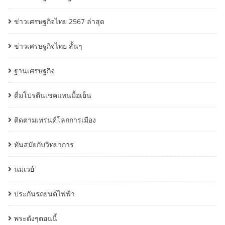
ข่าวเศรษฐกิจไทย 2567 ล่าสุด
ข่าวเศรษฐกิจไทย สั้นๆ
ฐานเศรษฐกิจ
ดื่มโปรตีนเชคแทนมื้อเย็น
ติดตามเทรนด์โลกการเมือง
ทันสมัยกับวิทยาการ
นมเวย์
ประกันรถยนต์ไฟฟ้า
พระดังๆตอนนี้