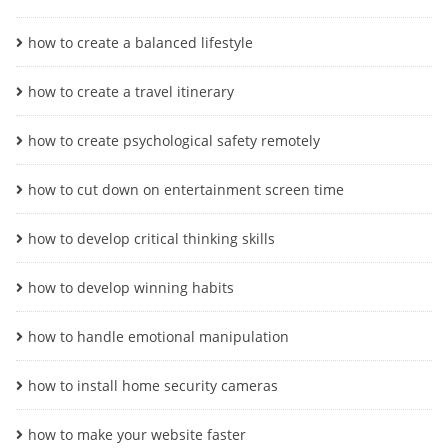
how to create a balanced lifestyle
how to create a travel itinerary
how to create psychological safety remotely
how to cut down on entertainment screen time
how to develop critical thinking skills
how to develop winning habits
how to handle emotional manipulation
how to install home security cameras
how to make your website faster