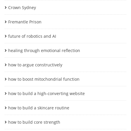
Crown Sydney
Fremantle Prison
future of robotics and AI
healing through emotional reflection
how to argue constructively
how to boost mitochondrial function
how to build a high-converting website
how to build a skincare routine
how to build core strength