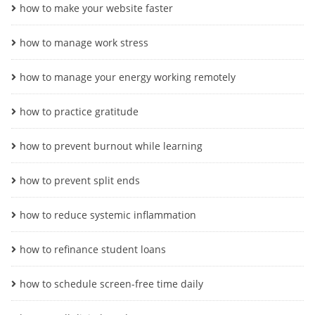
how to make your website faster
how to manage work stress
how to manage your energy working remotely
how to practice gratitude
how to prevent burnout while learning
how to prevent split ends
how to reduce systemic inflammation
how to refinance student loans
how to schedule screen-free time daily