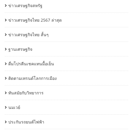
ข่าวเศรษฐกิจสหรัฐ
ข่าวเศรษฐกิจไทย 2567 ล่าสุด
ข่าวเศรษฐกิจไทย สั้นๆ
ฐานเศรษฐกิจ
ดื่มโปรตีนเชคแทนมื้อเย็น
ติดตามเทรนด์โลกการเมือง
ทันสมัยกับวิทยาการ
นมเวย์
ประกันรถยนต์ไฟฟ้า