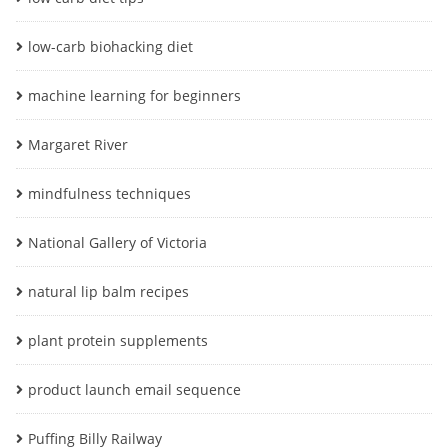
low-carb biohacking diet
machine learning for beginners
Margaret River
mindfulness techniques
National Gallery of Victoria
natural lip balm recipes
plant protein supplements
product launch email sequence
Puffing Billy Railway