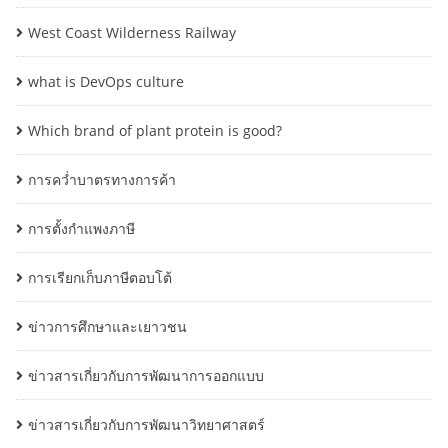
West Coast Wilderness Railway
what is DevOps culture
Which brand of plant protein is good?
การคว่ำบาตรทางการค้า
การตั้งกำแพงภาษี
การเรียกเก็บภาษีตอบโต้
ข่าวการศึกษาและเยาวชน
ข่าวสารเกี่ยวกับการพัฒนาการออกแบบ
ข่าวสารเกี่ยวกับการพัฒนาวิทยาศาสตร์