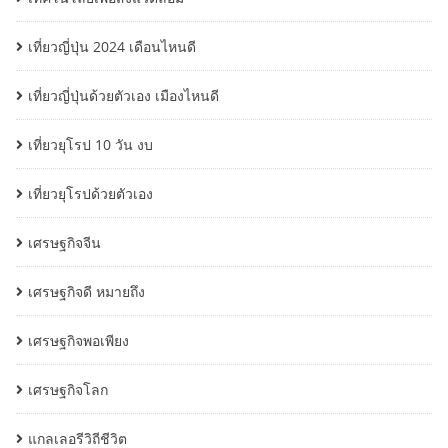
เที่ยวญี่ปุ่น 2024 เดือนไหนดี
เที่ยวญี่ปุ่นด้วยตัวเอง เมืองไหนดี
เที่ยวยุโรป 10 วัน งบ
เที่ยวยุโรปด้วยตัวเอง
เศรษฐกิจจีน
เศรษฐกิจดี หมายถึง
เศรษฐกิจพอเพียง
เศรษฐกิจโลก
แกลเลอรีวิถีชีวิต