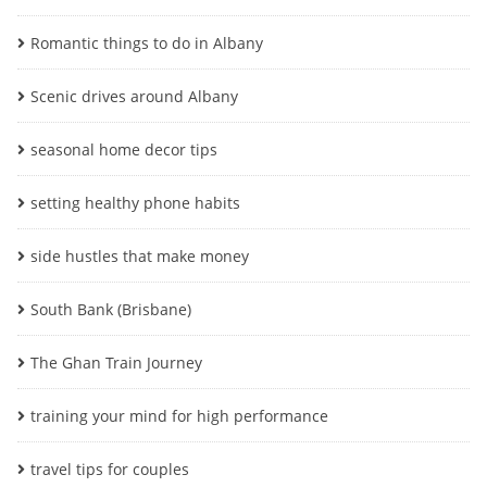
Romantic things to do in Albany
Scenic drives around Albany
seasonal home decor tips
setting healthy phone habits
side hustles that make money
South Bank (Brisbane)
The Ghan Train Journey
training your mind for high performance
travel tips for couples