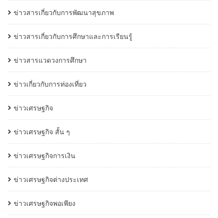
ข่าวสารเกี่ยวกับการพัฒนาสุขภาพ
ข่าวสารเกี่ยวกับการศึกษาและการเรียนรู้
ข่าวสารแวดวงการศึกษา
ข่าวเกี่ยวกับการท่องเที่ยว
ข่าวเศรษฐกิจ
ข่าวเศรษฐกิจ สั้น ๆ
ข่าวเศรษฐกิจการเงิน
ข่าวเศรษฐกิจต่างประเทศ
ข่าวเศรษฐกิจพอเพียง