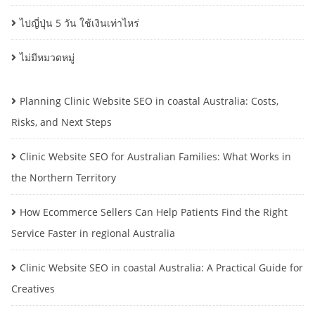
ไปญี่ปุ่น 5 วัน ใช้เงินเท่าไหร่
ไม่มีหมวดหมู่
Planning Clinic Website SEO in coastal Australia: Costs,
Risks, and Next Steps
Clinic Website SEO for Australian Families: What Works in
the Northern Territory
How Ecommerce Sellers Can Help Patients Find the Right
Service Faster in regional Australia
Clinic Website SEO in coastal Australia: A Practical Guide for
Creatives