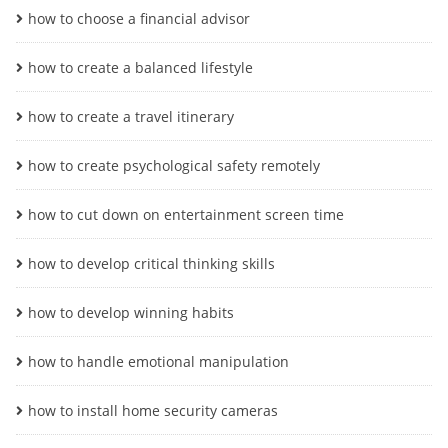
how to choose a financial advisor
how to create a balanced lifestyle
how to create a travel itinerary
how to create psychological safety remotely
how to cut down on entertainment screen time
how to develop critical thinking skills
how to develop winning habits
how to handle emotional manipulation
how to install home security cameras