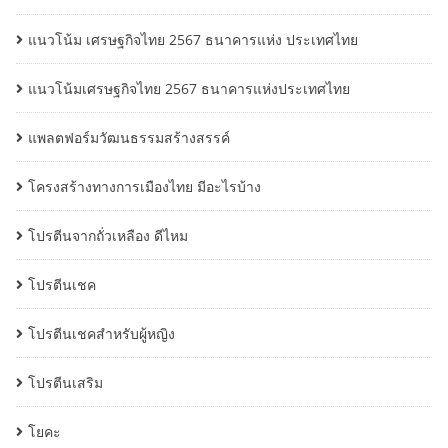
แนวโน้ม เศรษฐกิจไทย 2567 ธนาคารแห่ง ประเทศไทย
แนวโน้มเศรษฐกิจไทย 2567 ธนาคารแห่งประเทศไทย
แพลตฟอร์มวัฒนธรรมสร้างสรรค์
โครงสร้างทางการเมืองไทย มีอะไรบ้าง
โปรตีนจากถั่วเหลือง ดีไหม
โปรตีนเชค
โปรตีนเชคสำหรับผู้หญิง
โปรตีนเสริม
โยคะ