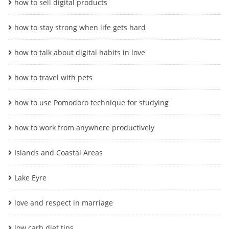
how to sell digital products
how to stay strong when life gets hard
how to talk about digital habits in love
how to travel with pets
how to use Pomodoro technique for studying
how to work from anywhere productively
Islands and Coastal Areas
Lake Eyre
love and respect in marriage
low carb diet tips