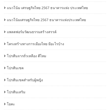
แนวโน้ม เศรษฐกิจไทย 2567 ธนาคารแห่ง ประเทศไทย
แนวโน้มเศรษฐกิจไทย 2567 ธนาคารแห่งประเทศไทย
แพลตฟอร์มวัฒนธรรมสร้างสรรค์
โครงสร้างทางการเมืองไทย มีอะไรบ้าง
โปรตีนจากถั่วเหลือง ดีไหม
โปรตีนเชค
โปรตีนเชคสำหรับผู้หญิง
โปรตีนเสริม
โยคะ