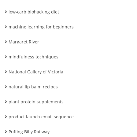
low-carb biohacking diet
machine learning for beginners
Margaret River
mindfulness techniques
National Gallery of Victoria
natural lip balm recipes
plant protein supplements
product launch email sequence
Puffing Billy Railway