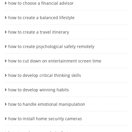
how to choose a financial advisor
how to create a balanced lifestyle
how to create a travel itinerary
how to create psychological safety remotely
how to cut down on entertainment screen time
how to develop critical thinking skills
how to develop winning habits
how to handle emotional manipulation
how to install home security cameras