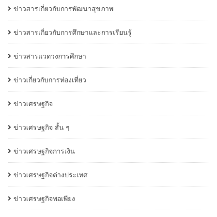
ข่าวสารเกี่ยวกับการพัฒนาสุขภาพ
ข่าวสารเกี่ยวกับการศึกษาและการเรียนรู้
ข่าวสารแวดวงการศึกษา
ข่าวเกี่ยวกับการท่องเที่ยว
ข่าวเศรษฐกิจ
ข่าวเศรษฐกิจ สั้น ๆ
ข่าวเศรษฐกิจการเงิน
ข่าวเศรษฐกิจต่างประเทศ
ข่าวเศรษฐกิจพอเพียง