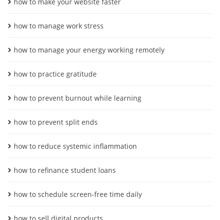
how to make your website faster
how to manage work stress
how to manage your energy working remotely
how to practice gratitude
how to prevent burnout while learning
how to prevent split ends
how to reduce systemic inflammation
how to refinance student loans
how to schedule screen-free time daily
how to sell digital products