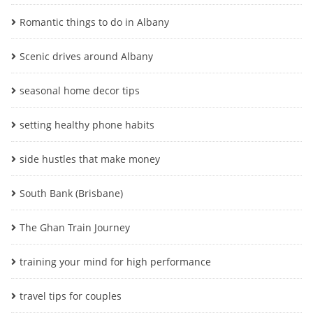
Romantic things to do in Albany
Scenic drives around Albany
seasonal home decor tips
setting healthy phone habits
side hustles that make money
South Bank (Brisbane)
The Ghan Train Journey
training your mind for high performance
travel tips for couples