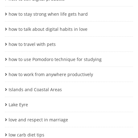
how to stay strong when life gets hard
how to talk about digital habits in love
how to travel with pets
how to use Pomodoro technique for studying
how to work from anywhere productively
Islands and Coastal Areas
Lake Eyre
love and respect in marriage
low carb diet tips