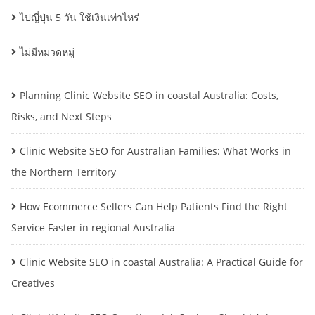
ไปญี่ปุ่น 5 วัน ใช้เงินเท่าไหร่
ไม่มีหมวดหมู่
Planning Clinic Website SEO in coastal Australia: Costs,
Risks, and Next Steps
Clinic Website SEO for Australian Families: What Works in
the Northern Territory
How Ecommerce Sellers Can Help Patients Find the Right
Service Faster in regional Australia
Clinic Website SEO in coastal Australia: A Practical Guide for
Creatives