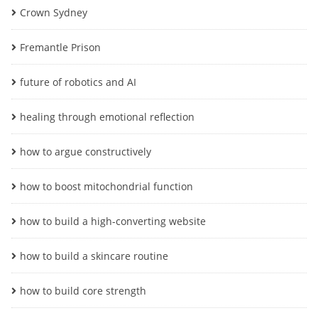
Crown Sydney
Fremantle Prison
future of robotics and AI
healing through emotional reflection
how to argue constructively
how to boost mitochondrial function
how to build a high-converting website
how to build a skincare routine
how to build core strength