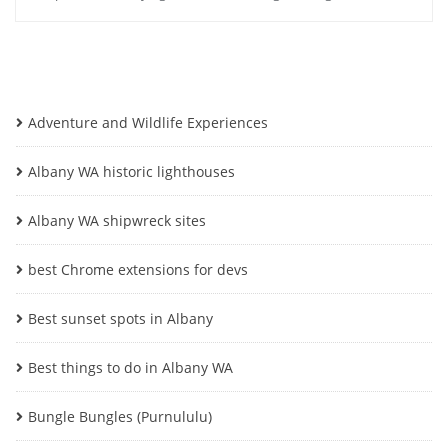
Adventure and Wildlife Experiences
Albany WA historic lighthouses
Albany WA shipwreck sites
best Chrome extensions for devs
Best sunset spots in Albany
Best things to do in Albany WA
Bungle Bungles (Purnululu)