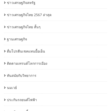
ข่าวเศรษฐกิจสหรัฐ
ข่าวเศรษฐกิจไทย 2567 ล่าสุด
ข่าวเศรษฐกิจไทย สั้นๆ
ฐานเศรษฐกิจ
ดื่มโปรตีนเชคแทนมื้อเย็น
ติดตามเทรนด์โลกการเมือง
ทันสมัยกับวิทยาการ
นมเวย์
ประกันรถยนต์ไฟฟ้า