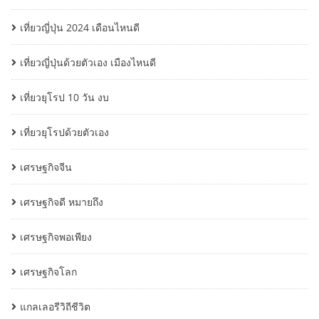
เที่ยวญี่ปุ่น 2024 เดือนไหนดี
เที่ยวญี่ปุ่นด้วยตัวเอง เมืองไหนดี
เที่ยวยุโรป 10 วัน งบ
เที่ยวยุโรปด้วยตัวเอง
เศรษฐกิจจีน
เศรษฐกิจดี หมายถึง
เศรษฐกิจพอเพียง
เศรษฐกิจโลก
แกลเลอรีวิถีชีวิต