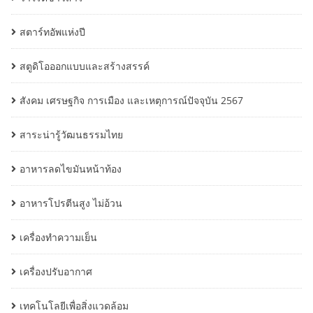
สตาร์ทอัพแห่งปี
สตูดิโอออกแบบและสร้างสรรค์
สังคม เศรษฐกิจ การเมือง และเหตุการณ์ปัจจุบัน 2567
สาระน่ารู้วัฒนธรรมไทย
อาหารลดไขมันหน้าท้อง
อาหารโปรตีนสูง ไม่อ้วน
เครื่องทำความเย็น
เครื่องปรับอากาศ
เทคโนโลยีเพื่อสิ่งแวดล้อม