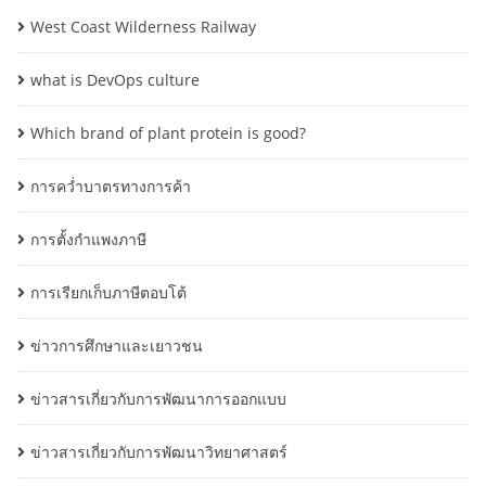
West Coast Wilderness Railway
what is DevOps culture
Which brand of plant protein is good?
การคว่ำบาตรทางการค้า
การตั้งกำแพงภาษี
การเรียกเก็บภาษีตอบโต้
ข่าวการศึกษาและเยาวชน
ข่าวสารเกี่ยวกับการพัฒนาการออกแบบ
ข่าวสารเกี่ยวกับการพัฒนาวิทยาศาสตร์