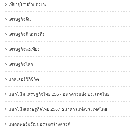
เที่ยวยุโรปด้วยตัวเอง
เศรษฐกิจจีน
เศรษฐกิจดี หมายถึง
เศรษฐกิจพอเพียง
เศรษฐกิจโลก
แกลเลอรีวิถีชีวิต
แนวโน้ม เศรษฐกิจไทย 2567 ธนาคารแห่ง ประเทศไทย
แนวโน้มเศรษฐกิจไทย 2567 ธนาคารแห่งประเทศไทย
แพลตฟอร์มวัฒนธรรมสร้างสรรค์