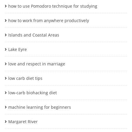
how to use Pomodoro technique for studying
how to work from anywhere productively
Islands and Coastal Areas
Lake Eyre
love and respect in marriage
low carb diet tips
low-carb biohacking diet
machine learning for beginners
Margaret River