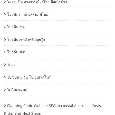
โครงสร้างทางการเมืองไทย มีอะไรบ้าง
โปรตีนจากถั่วเหลือง ดีไหม
โปรตีนเชค
โปรตีนเชคสำหรับผู้หญิง
โปรตีนเสริม
โยคะ
ไปญี่ปุ่น 5 วัน ใช้เงินเท่าไหร่
ไม่มีหมวดหมู่
Planning Clinic Website SEO in coastal Australia: Costs,
Risks, and Next Steps