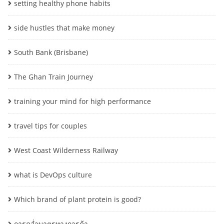
setting healthy phone habits
side hustles that make money
South Bank (Brisbane)
The Ghan Train Journey
training your mind for high performance
travel tips for couples
West Coast Wilderness Railway
what is DevOps culture
Which brand of plant protein is good?
การคว่ำบาตรทางการค้า