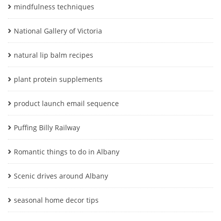
mindfulness techniques
National Gallery of Victoria
natural lip balm recipes
plant protein supplements
product launch email sequence
Puffing Billy Railway
Romantic things to do in Albany
Scenic drives around Albany
seasonal home decor tips