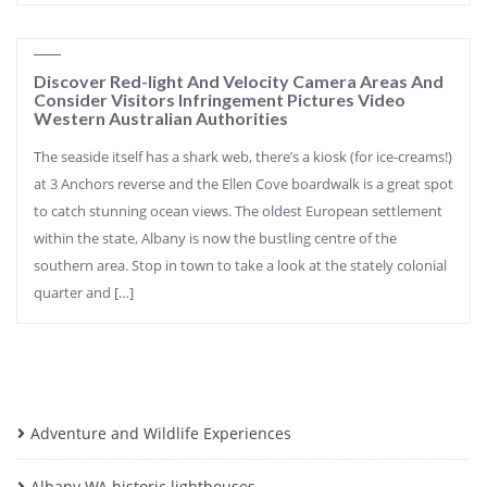
Discover Red-light And Velocity Camera Areas And
Consider Visitors Infringement Pictures Video
Western Australian Authorities
The seaside itself has a shark web, there’s a kiosk (for ice-creams!)
at 3 Anchors reverse and the Ellen Cove boardwalk is a great spot
to catch stunning ocean views. The oldest European settlement
within the state, Albany is now the bustling centre of the
southern area. Stop in town to take a look at the stately colonial
quarter and […]
Adventure and Wildlife Experiences
Albany WA historic lighthouses