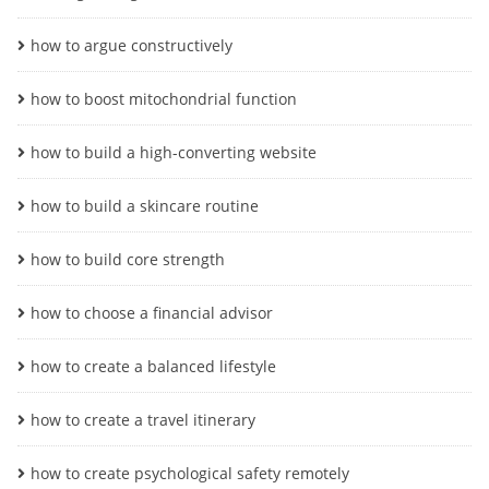
how to argue constructively
how to boost mitochondrial function
how to build a high-converting website
how to build a skincare routine
how to build core strength
how to choose a financial advisor
how to create a balanced lifestyle
how to create a travel itinerary
how to create psychological safety remotely