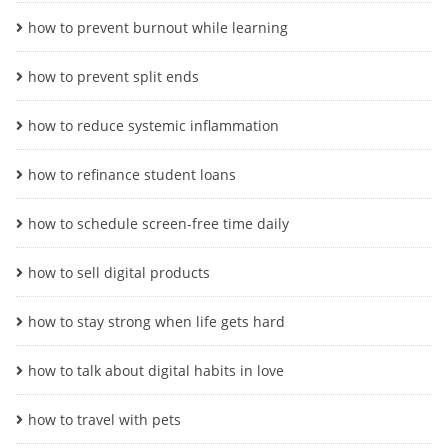
how to prevent burnout while learning
how to prevent split ends
how to reduce systemic inflammation
how to refinance student loans
how to schedule screen-free time daily
how to sell digital products
how to stay strong when life gets hard
how to talk about digital habits in love
how to travel with pets