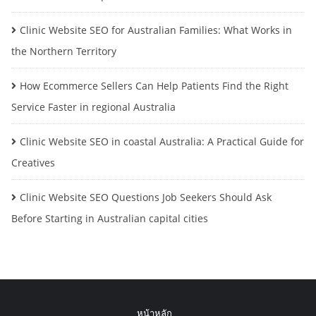
Clinic Website SEO for Australian Families: What Works in
the Northern Territory
How Ecommerce Sellers Can Help Patients Find the Right
Service Faster in regional Australia
Clinic Website SEO in coastal Australia: A Practical Guide for
Creatives
Clinic Website SEO Questions Job Seekers Should Ask
Before Starting in Australian capital cities
หน้าหลัก