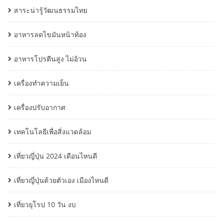
สาระน่ารู้วัฒนธรรมไทย
อาหารลดไขมันหน้าท้อง
อาหารโปรตีนสูง ไม่อ้วน
เครื่องทำความเย็น
เครื่องปรับอากาศ
เทคโนโลยีเพื่อสิ่งแวดล้อม
เที่ยวญี่ปุ่น 2024 เดือนไหนดี
เที่ยวญี่ปุ่นด้วยตัวเอง เมืองไหนดี
เที่ยวยุโรป 10 วัน งบ