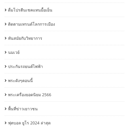
ดื่มโปรตีนเชคแทนมื้อเย็น
ติดตามเทรนด์โลกการเมือง
ทันสมัยกับวิทยาการ
นมเวย์
ประกันรถยนต์ไฟฟ้า
พระดังๆตอนนี้
พระเครื่องยอดนิยม 2566
พื้นที่ข่าวเยาวชน
ฟุตบอล ยูโร 2024 ล่าสุด