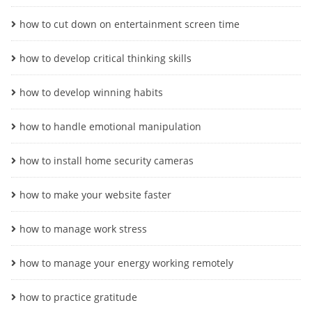
how to cut down on entertainment screen time
how to develop critical thinking skills
how to develop winning habits
how to handle emotional manipulation
how to install home security cameras
how to make your website faster
how to manage work stress
how to manage your energy working remotely
how to practice gratitude