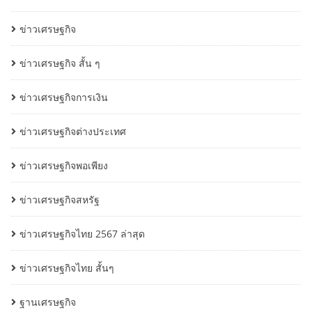
ข่าวเศรษฐกิจ
ข่าวเศรษฐกิจ สั้น ๆ
ข่าวเศรษฐกิจการเงิน
ข่าวเศรษฐกิจต่างประเทศ
ข่าวเศรษฐกิจพอเพียง
ข่าวเศรษฐกิจสหรัฐ
ข่าวเศรษฐกิจไทย 2567 ล่าสุด
ข่าวเศรษฐกิจไทย สั้นๆ
ฐานเศรษฐกิจ