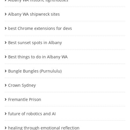
Albany WA shipwreck sites
best Chrome extensions for devs
Best sunset spots in Albany
Best things to do in Albany WA
Bungle Bungles (Purnululu)
Crown Sydney
Fremantle Prison
future of robotics and AI
healing through emotional reflection