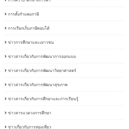
การตั้งกำแพงภาษี
การเรียกเก็บภาษีตอบโต้
ข่าวการศึกษาและเยาวชน
ข่าวสารเกี่ยวกับการพัฒนาการออกแบบ
ข่าวสารเกี่ยวกับการพัฒนาวิทยาศาสตร์
ข่าวสารเกี่ยวกับการพัฒนาสุขภาพ
ข่าวสารเกี่ยวกับการศึกษาและการเรียนรู้
ข่าวสารแวดวงการศึกษา
ข่าวเกี่ยวกับการท่องเที่ยว