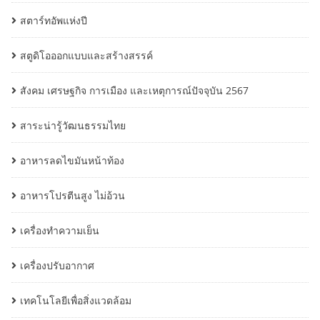
สตาร์ทอัพแห่งปี
สตูดิโอออกแบบและสร้างสรรค์
สังคม เศรษฐกิจ การเมือง และเหตุการณ์ปัจจุบัน 2567
สาระน่ารู้วัฒนธรรมไทย
อาหารลดไขมันหน้าท้อง
อาหารโปรตีนสูง ไม่อ้วน
เครื่องทำความเย็น
เครื่องปรับอากาศ
เทคโนโลยีเพื่อสิ่งแวดล้อม