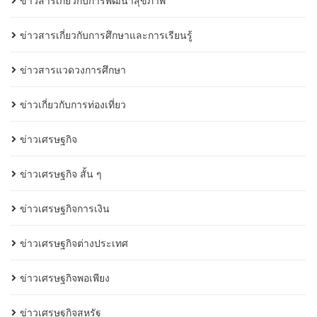
ข่าวสารเกี่ยวกับการพัฒนาสุขภาพ
ข่าวสารเกี่ยวกับการศึกษาและการเรียนรู้
ข่าวสารแวดวงการศึกษา
ข่าวเกี่ยวกับการท่องเที่ยว
ข่าวเศรษฐกิจ
ข่าวเศรษฐกิจ สั้น ๆ
ข่าวเศรษฐกิจการเงิน
ข่าวเศรษฐกิจต่างประเทศ
ข่าวเศรษฐกิจพอเพียง
ข่าวเศรษฐกิจสหรัฐ