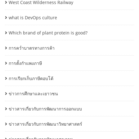
West Coast Wilderness Railway
what is DevOps culture
Which brand of plant protein is good?
การคว่ำบาตรทางการค้า
การตั้งกำแพงภาษี
การเรียกเก็บภาษีตอบโต้
ข่าวการศึกษาและเยาวชน
ข่าวสารเกี่ยวกับการพัฒนาการออกแบบ
ข่าวสารเกี่ยวกับการพัฒนาวิทยาศาสตร์