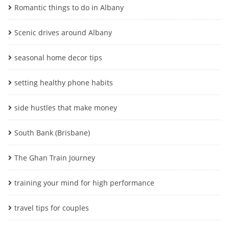
Romantic things to do in Albany
Scenic drives around Albany
seasonal home decor tips
setting healthy phone habits
side hustles that make money
South Bank (Brisbane)
The Ghan Train Journey
training your mind for high performance
travel tips for couples