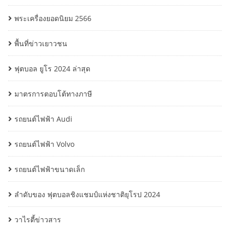
พระเครื่องยอดนิยม 2566
พื้นที่ข่าวเยาวชน
ฟุตบอล ยูโร 2024 ล่าสุด
มาตรการตอบโต้ทางภาษี
รถยนต์ไฟฟ้า Audi
รถยนต์ไฟฟ้า Volvo
รถยนต์ไฟฟ้าขนาดเล็ก
ลำดับของ ฟุตบอลชิงแชมป์แห่งชาติยุโรป 2024
วาไรตี้ข่าวสาร