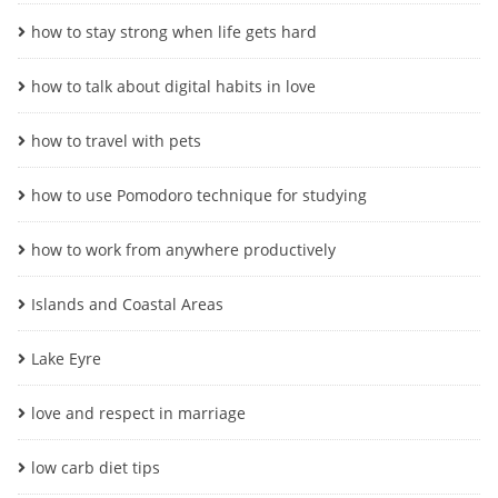
how to stay strong when life gets hard
how to talk about digital habits in love
how to travel with pets
how to use Pomodoro technique for studying
how to work from anywhere productively
Islands and Coastal Areas
Lake Eyre
love and respect in marriage
low carb diet tips