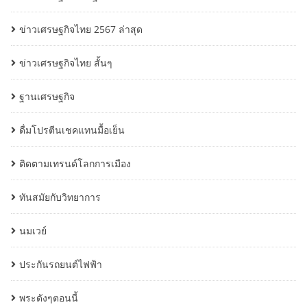
ข่าวเศรษฐกิจไทย 2567 ล่าสุด
ข่าวเศรษฐกิจไทย สั้นๆ
ฐานเศรษฐกิจ
ดื่มโปรตีนเชคแทนมื้อเย็น
ติดตามเทรนด์โลกการเมือง
ทันสมัยกับวิทยาการ
นมเวย์
ประกันรถยนต์ไฟฟ้า
พระดังๆตอนนี้