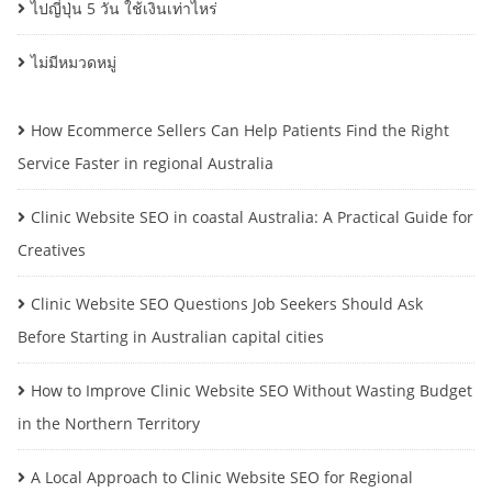
ไปญี่ปุ่น 5 วัน ใช้เงินเท่าไหร่
ไม่มีหมวดหมู่
How Ecommerce Sellers Can Help Patients Find the Right
Service Faster in regional Australia
Clinic Website SEO in coastal Australia: A Practical Guide for
Creatives
Clinic Website SEO Questions Job Seekers Should Ask
Before Starting in Australian capital cities
How to Improve Clinic Website SEO Without Wasting Budget
in the Northern Territory
A Local Approach to Clinic Website SEO for Regional