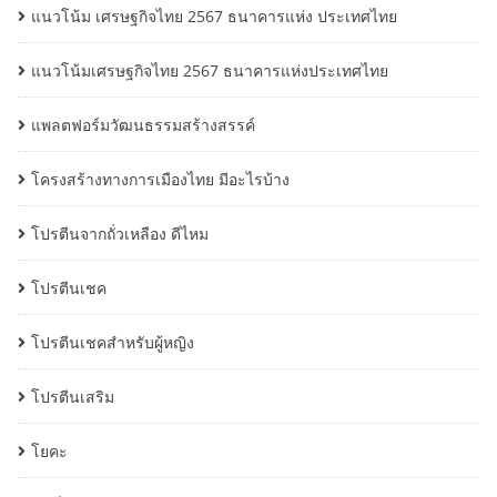
แนวโน้ม เศรษฐกิจไทย 2567 ธนาคารแห่ง ประเทศไทย
แนวโน้มเศรษฐกิจไทย 2567 ธนาคารแห่งประเทศไทย
แพลตฟอร์มวัฒนธรรมสร้างสรรค์
โครงสร้างทางการเมืองไทย มีอะไรบ้าง
โปรตีนจากถั่วเหลือง ดีไหม
โปรตีนเชค
โปรตีนเชคสำหรับผู้หญิง
โปรตีนเสริม
โยคะ