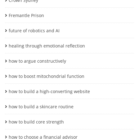
Crown Sydney
Fremantle Prison
future of robotics and AI
healing through emotional reflection
how to argue constructively
how to boost mitochondrial function
how to build a high-converting website
how to build a skincare routine
how to build core strength
how to choose a financial advisor