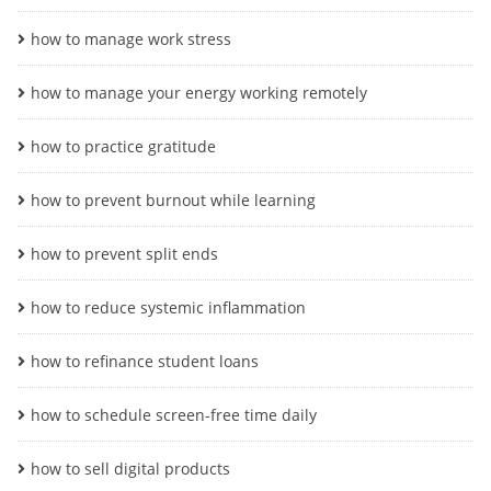
how to manage work stress
how to manage your energy working remotely
how to practice gratitude
how to prevent burnout while learning
how to prevent split ends
how to reduce systemic inflammation
how to refinance student loans
how to schedule screen-free time daily
how to sell digital products