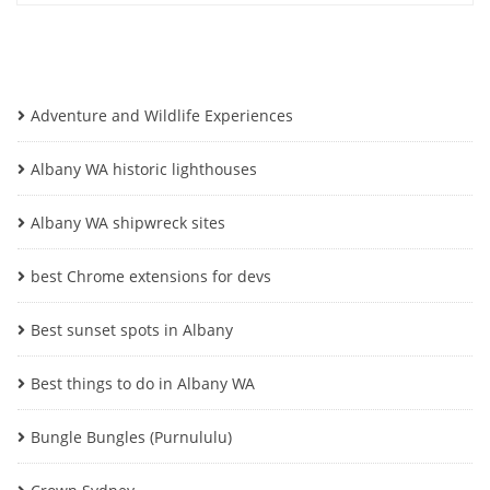
Adventure and Wildlife Experiences
Albany WA historic lighthouses
Albany WA shipwreck sites
best Chrome extensions for devs
Best sunset spots in Albany
Best things to do in Albany WA
Bungle Bungles (Purnululu)