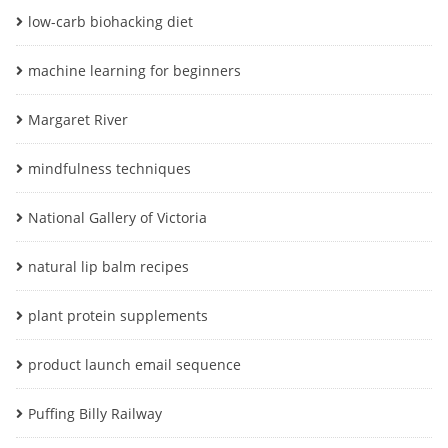
low-carb biohacking diet
machine learning for beginners
Margaret River
mindfulness techniques
National Gallery of Victoria
natural lip balm recipes
plant protein supplements
product launch email sequence
Puffing Billy Railway