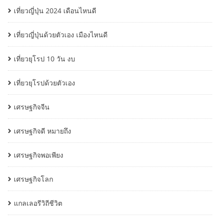
เที่ยวญี่ปุ่น 2024 เดือนไหนดี
เที่ยวญี่ปุ่นด้วยตัวเอง เมืองไหนดี
เที่ยวยุโรป 10 วัน งบ
เที่ยวยุโรปด้วยตัวเอง
เศรษฐกิจจีน
เศรษฐกิจดี หมายถึง
เศรษฐกิจพอเพียง
เศรษฐกิจโลก
แกลเลอรีวิถีชีวิต