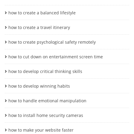
how to create a balanced lifestyle
how to create a travel itinerary
how to create psychological safety remotely
how to cut down on entertainment screen time
how to develop critical thinking skills
how to develop winning habits
how to handle emotional manipulation
how to install home security cameras
how to make your website faster