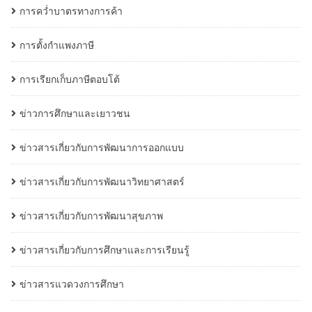
การคว่ำบาตรทางการค้า
การตั้งกำแพงภาษี
การเรียกเก็บภาษีตอบโต้
ข่าวการศึกษาและเยาวชน
ข่าวสารเกี่ยวกับการพัฒนาการออกแบบ
ข่าวสารเกี่ยวกับการพัฒนาวิทยาศาสตร์
ข่าวสารเกี่ยวกับการพัฒนาสุขภาพ
ข่าวสารเกี่ยวกับการศึกษาและการเรียนรู้
ข่าวสารแวดวงการศึกษา