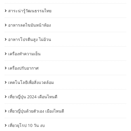
สาระน่ารู้วัฒนธรรมไทย
อาหารลดไขมันหน้าท้อง
อาหารโปรตีนสูง ไม่อ้วน
เครื่องทำความเย็น
เครื่องปรับอากาศ
เทคโนโลยีเพื่อสิ่งแวดล้อม
เที่ยวญี่ปุ่น 2024 เดือนไหนดี
เที่ยวญี่ปุ่นด้วยตัวเอง เมืองไหนดี
เที่ยวยุโรป 10 วัน งบ