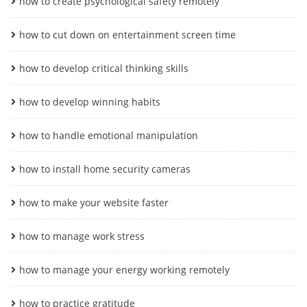
how to create psychological safety remotely
how to cut down on entertainment screen time
how to develop critical thinking skills
how to develop winning habits
how to handle emotional manipulation
how to install home security cameras
how to make your website faster
how to manage work stress
how to manage your energy working remotely
how to practice gratitude