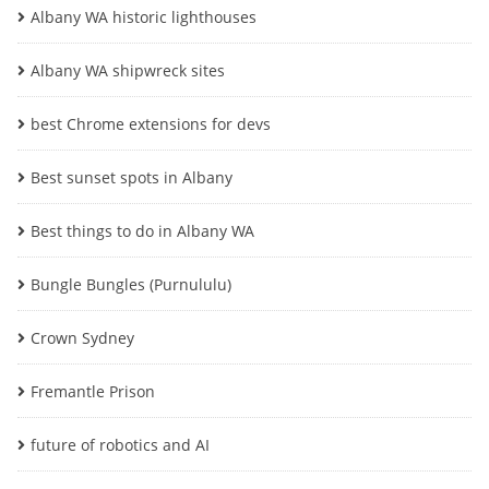
Albany WA historic lighthouses
Albany WA shipwreck sites
best Chrome extensions for devs
Best sunset spots in Albany
Best things to do in Albany WA
Bungle Bungles (Purnululu)
Crown Sydney
Fremantle Prison
future of robotics and AI