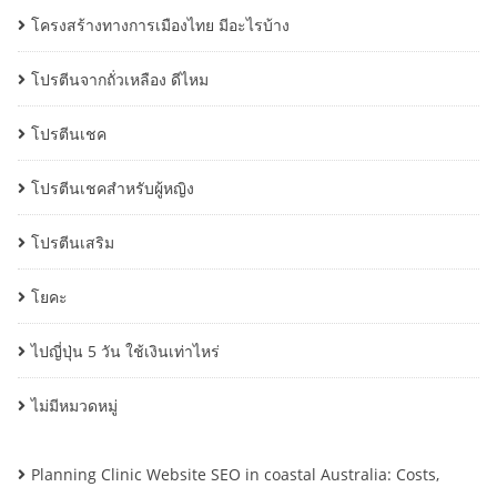
โครงสร้างทางการเมืองไทย มีอะไรบ้าง
โปรตีนจากถั่วเหลือง ดีไหม
โปรตีนเชค
โปรตีนเชคสำหรับผู้หญิง
โปรตีนเสริม
โยคะ
ไปญี่ปุ่น 5 วัน ใช้เงินเท่าไหร่
ไม่มีหมวดหมู่
Planning Clinic Website SEO in coastal Australia: Costs,