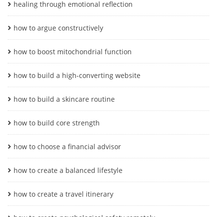
healing through emotional reflection
how to argue constructively
how to boost mitochondrial function
how to build a high-converting website
how to build a skincare routine
how to build core strength
how to choose a financial advisor
how to create a balanced lifestyle
how to create a travel itinerary