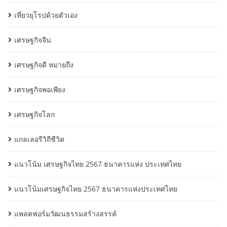
เที่ยวยุโรปด้วยตัวเอง
เศรษฐกิจจีน
เศรษฐกิจดี หมายถึง
เศรษฐกิจพอเพียง
เศรษฐกิจโลก
แกลเลอรีวิถีชีวิต
แนวโน้ม เศรษฐกิจไทย 2567 ธนาคารแห่ง ประเทศไทย
แนวโน้มเศรษฐกิจไทย 2567 ธนาคารแห่งประเทศไทย
แพลตฟอร์มวัฒนธรรมสร้างสรรค์