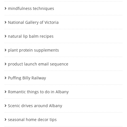
mindfulness techniques
National Gallery of Victoria
natural lip balm recipes
plant protein supplements
product launch email sequence
Puffing Billy Railway
Romantic things to do in Albany
Scenic drives around Albany
seasonal home decor tips