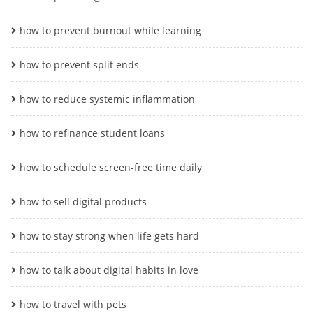
how to prevent burnout while learning
how to prevent split ends
how to reduce systemic inflammation
how to refinance student loans
how to schedule screen-free time daily
how to sell digital products
how to stay strong when life gets hard
how to talk about digital habits in love
how to travel with pets