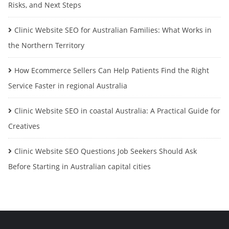
Risks, and Next Steps
Clinic Website SEO for Australian Families: What Works in
the Northern Territory
How Ecommerce Sellers Can Help Patients Find the Right
Service Faster in regional Australia
Clinic Website SEO in coastal Australia: A Practical Guide for
Creatives
Clinic Website SEO Questions Job Seekers Should Ask
Before Starting in Australian capital cities