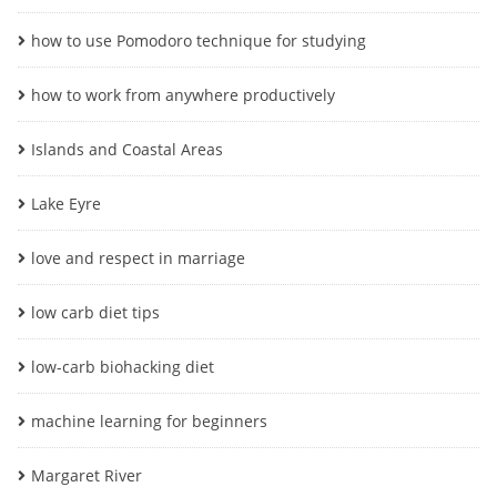
how to use Pomodoro technique for studying
how to work from anywhere productively
Islands and Coastal Areas
Lake Eyre
love and respect in marriage
low carb diet tips
low-carb biohacking diet
machine learning for beginners
Margaret River