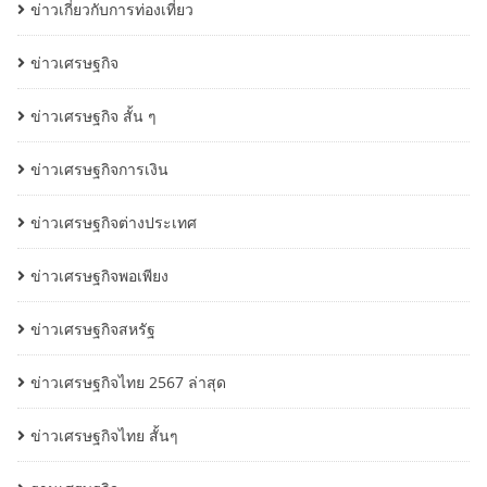
ข่าวเกี่ยวกับการท่องเที่ยว
ข่าวเศรษฐกิจ
ข่าวเศรษฐกิจ สั้น ๆ
ข่าวเศรษฐกิจการเงิน
ข่าวเศรษฐกิจต่างประเทศ
ข่าวเศรษฐกิจพอเพียง
ข่าวเศรษฐกิจสหรัฐ
ข่าวเศรษฐกิจไทย 2567 ล่าสุด
ข่าวเศรษฐกิจไทย สั้นๆ