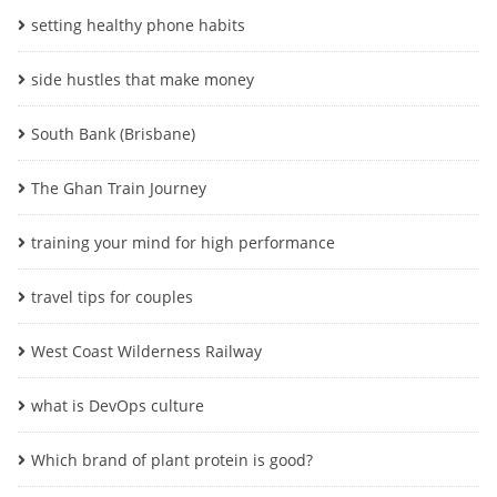
setting healthy phone habits
side hustles that make money
South Bank (Brisbane)
The Ghan Train Journey
training your mind for high performance
travel tips for couples
West Coast Wilderness Railway
what is DevOps culture
Which brand of plant protein is good?