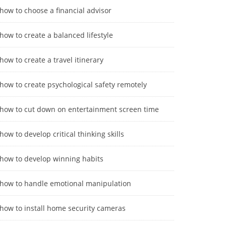
how to choose a financial advisor
how to create a balanced lifestyle
how to create a travel itinerary
how to create psychological safety remotely
how to cut down on entertainment screen time
how to develop critical thinking skills
how to develop winning habits
how to handle emotional manipulation
how to install home security cameras