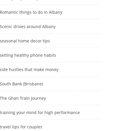
Romantic things to do in Albany
Scenic drives around Albany
seasonal home decor tips
setting healthy phone habits
side hustles that make money
South Bank (Brisbane)
The Ghan Train Journey
training your mind for high performance
travel tips for couples