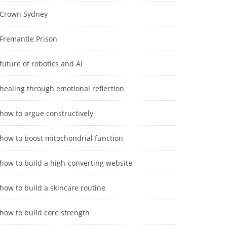
Crown Sydney
Fremantle Prison
future of robotics and AI
healing through emotional reflection
how to argue constructively
how to boost mitochondrial function
how to build a high-converting website
how to build a skincare routine
how to build core strength