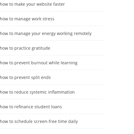
how to make your website faster
how to manage work stress
how to manage your energy working remotely
how to practice gratitude
how to prevent burnout while learning
how to prevent split ends
how to reduce systemic inflammation
how to refinance student loans
how to schedule screen-free time daily