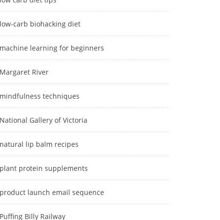
low-carb biohacking diet
machine learning for beginners
Margaret River
mindfulness techniques
National Gallery of Victoria
natural lip balm recipes
plant protein supplements
product launch email sequence
Puffing Billy Railway