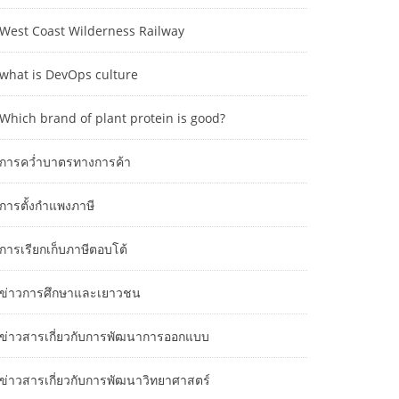
West Coast Wilderness Railway
what is DevOps culture
Which brand of plant protein is good?
การคว่ำบาตรทางการค้า
การตั้งกำแพงภาษี
การเรียกเก็บภาษีตอบโต้
ข่าวการศึกษาและเยาวชน
ข่าวสารเกี่ยวกับการพัฒนาการออกแบบ
ข่าวสารเกี่ยวกับการพัฒนาวิทยาศาสตร์