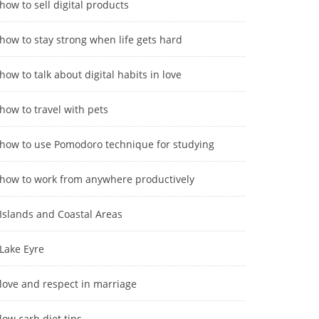
how to sell digital products
how to stay strong when life gets hard
how to talk about digital habits in love
how to travel with pets
how to use Pomodoro technique for studying
how to work from anywhere productively
Islands and Coastal Areas
Lake Eyre
love and respect in marriage
low carb diet tips