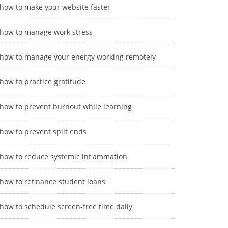
how to make your website faster
how to manage work stress
how to manage your energy working remotely
how to practice gratitude
how to prevent burnout while learning
how to prevent split ends
how to reduce systemic inflammation
how to refinance student loans
how to schedule screen-free time daily