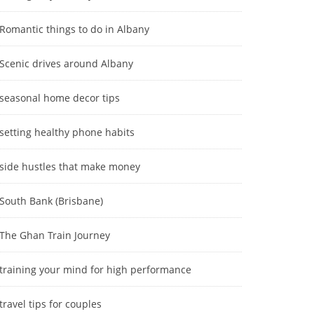
Romantic things to do in Albany
Scenic drives around Albany
seasonal home decor tips
setting healthy phone habits
side hustles that make money
South Bank (Brisbane)
The Ghan Train Journey
training your mind for high performance
travel tips for couples