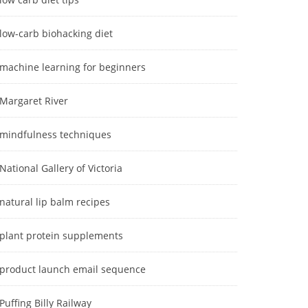
low-carb biohacking diet
machine learning for beginners
Margaret River
mindfulness techniques
National Gallery of Victoria
natural lip balm recipes
plant protein supplements
product launch email sequence
Puffing Billy Railway