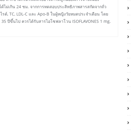
ู่ได้ไม่เกิน 24 ชม. จากการทดสอบประสิทธิภาพสารสกัดจากถั่ว
ไรด์, TC, LDL-C และ Apo-B ในผู้หญิงวัยหมดประจำเดือน โดย
 35 ปีขึ้นไป ควรได้รับสารไอโซฟลาโวน ISOFLAVONES 1 mg.