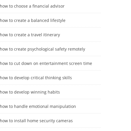
how to choose a financial advisor
how to create a balanced lifestyle
how to create a travel itinerary
how to create psychological safety remotely
how to cut down on entertainment screen time
how to develop critical thinking skills
how to develop winning habits
how to handle emotional manipulation
how to install home security cameras