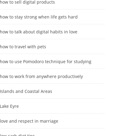
how to sell digital products
how to stay strong when life gets hard
how to talk about digital habits in love
how to travel with pets
how to use Pomodoro technique for studying
how to work from anywhere productively
Islands and Coastal Areas
Lake Eyre
love and respect in marriage
low carb diet tips