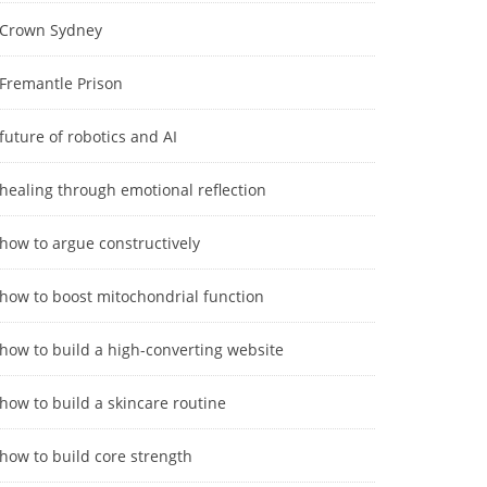
Crown Sydney
Fremantle Prison
future of robotics and AI
healing through emotional reflection
how to argue constructively
how to boost mitochondrial function
how to build a high-converting website
how to build a skincare routine
how to build core strength