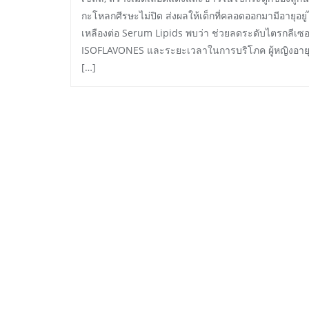
กะโหลกศีรษะไม่ปิด ส่งผลให้เด็กที่คลอดออกมามีอายุอย
เหลืองต่อ Serum Lipids พบว่า ช่วยลดระดับไตรกลีเซอ
ISOFLAVONES และระยะเวลาในการบริโภค ผู้หญิงอายุ
[…]