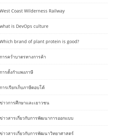
West Coast Wilderness Railway
what is DevOps culture
Which brand of plant protein is good?
การคว่ำบาตรทางการค้า
การตั้งกำแพงภาษี
การเรียกเก็บภาษีตอบโต้
ข่าวการศึกษาและเยาวชน
ข่าวสารเกี่ยวกับการพัฒนาการออกแบบ
ข่าวสารเกี่ยวกับการพัฒนาวิทยาศาสตร์