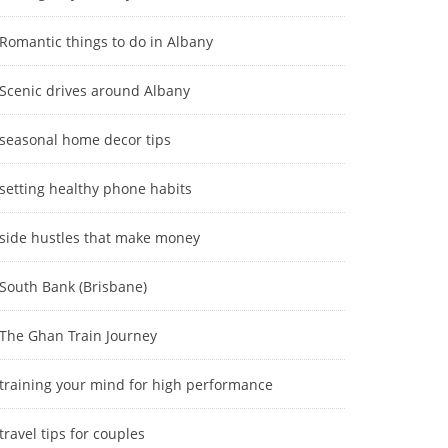
Romantic things to do in Albany
Scenic drives around Albany
seasonal home decor tips
setting healthy phone habits
side hustles that make money
South Bank (Brisbane)
The Ghan Train Journey
training your mind for high performance
travel tips for couples