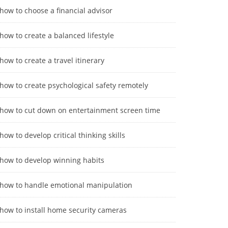
how to choose a financial advisor
how to create a balanced lifestyle
how to create a travel itinerary
how to create psychological safety remotely
how to cut down on entertainment screen time
how to develop critical thinking skills
how to develop winning habits
how to handle emotional manipulation
how to install home security cameras