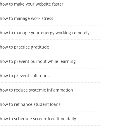
how to make your website faster
how to manage work stress
how to manage your energy working remotely
how to practice gratitude
how to prevent burnout while learning
how to prevent split ends
how to reduce systemic inflammation
how to refinance student loans
how to schedule screen-free time daily