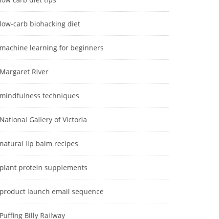
low-carb biohacking diet
machine learning for beginners
Margaret River
mindfulness techniques
National Gallery of Victoria
natural lip balm recipes
plant protein supplements
product launch email sequence
Puffing Billy Railway