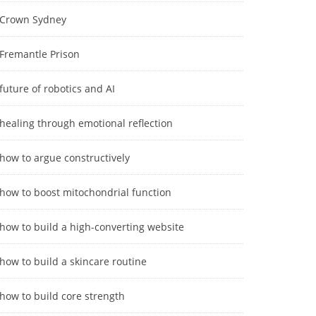
Crown Sydney
Fremantle Prison
future of robotics and AI
healing through emotional reflection
how to argue constructively
how to boost mitochondrial function
how to build a high-converting website
how to build a skincare routine
how to build core strength