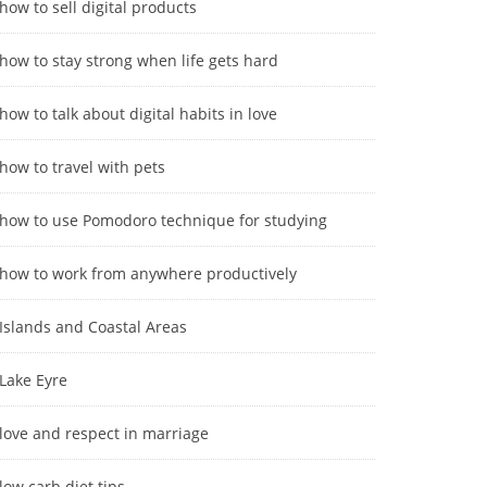
how to sell digital products
how to stay strong when life gets hard
how to talk about digital habits in love
how to travel with pets
how to use Pomodoro technique for studying
how to work from anywhere productively
Islands and Coastal Areas
Lake Eyre
love and respect in marriage
low carb diet tips