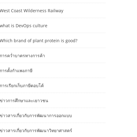
West Coast Wilderness Railway
what is DevOps culture
Which brand of plant protein is good?
การคว่ำบาตรทางการค้า
การตั้งกำแพงภาษี
การเรียกเก็บภาษีตอบโต้
ข่าวการศึกษาและเยาวชน
ข่าวสารเกี่ยวกับการพัฒนาการออกแบบ
ข่าวสารเกี่ยวกับการพัฒนาวิทยาศาสตร์