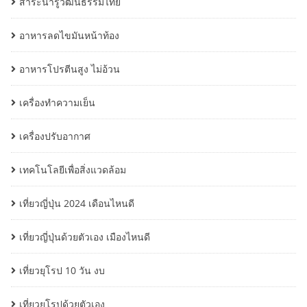
สาระน่ารู้วัฒนธรรมไทย
อาหารลดไขมันหน้าท้อง
อาหารโปรตีนสูง ไม่อ้วน
เครื่องทำความเย็น
เครื่องปรับอากาศ
เทคโนโลยีเพื่อสิ่งแวดล้อม
เที่ยวญี่ปุ่น 2024 เดือนไหนดี
เที่ยวญี่ปุ่นด้วยตัวเอง เมืองไหนดี
เที่ยวยุโรป 10 วัน งบ
เที่ยวยุโรปด้วยตัวเอง