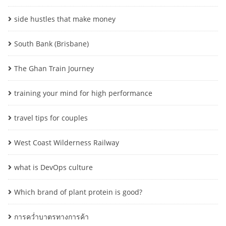
side hustles that make money
South Bank (Brisbane)
The Ghan Train Journey
training your mind for high performance
travel tips for couples
West Coast Wilderness Railway
what is DevOps culture
Which brand of plant protein is good?
การคว่ำบาตรทางการค้า