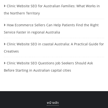
Clinic Website SEO for Australian Families: What Works in
the Northern Territory
How Ecommerce Sellers Can Help Patients Find the Right
Service Faster in regional Australia
Clinic Website SEO in coastal Australia: A Practical Guide for
Creatives
Clinic Website SEO Questions Job Seekers Should Ask
Before Starting in Australian capital cities
หน้าหลัก