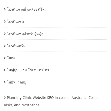
โปรตีนจากถั่วเหลือง ดีไหม
โปรตีนเชค
โปรตีนเชคสำหรับผู้หญิง
โปรตีนเสริม
โยคะ
ไปญี่ปุ่น 5 วัน ใช้เงินเท่าไหร่
ไม่มีหมวดหมู่
Planning Clinic Website SEO in coastal Australia: Costs,
Risks, and Next Steps