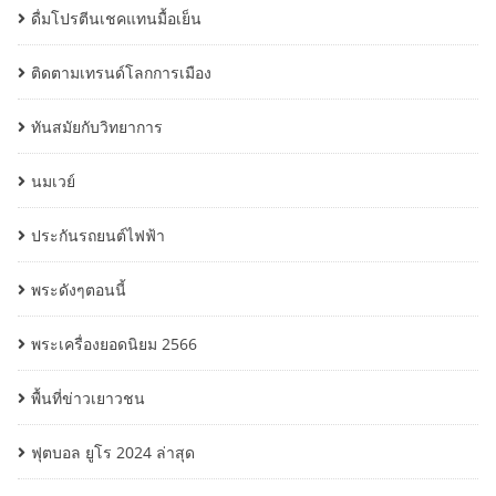
ดื่มโปรตีนเชคแทนมื้อเย็น
ติดตามเทรนด์โลกการเมือง
ทันสมัยกับวิทยาการ
นมเวย์
ประกันรถยนต์ไฟฟ้า
พระดังๆตอนนี้
พระเครื่องยอดนิยม 2566
พื้นที่ข่าวเยาวชน
ฟุตบอล ยูโร 2024 ล่าสุด