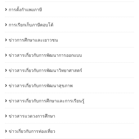
การตั้งกำแพงภาษี
การเรียกเก็บภาษีตอบโต้
ข่าวการศึกษาและเยาวชน
ข่าวสารเกี่ยวกับการพัฒนาการออกแบบ
ข่าวสารเกี่ยวกับการพัฒนาวิทยาศาสตร์
ข่าวสารเกี่ยวกับการพัฒนาสุขภาพ
ข่าวสารเกี่ยวกับการศึกษาและการเรียนรู้
ข่าวสารแวดวงการศึกษา
ข่าวเกี่ยวกับการท่องเที่ยว