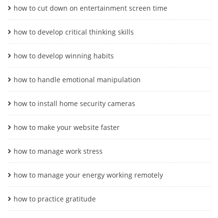
how to cut down on entertainment screen time
how to develop critical thinking skills
how to develop winning habits
how to handle emotional manipulation
how to install home security cameras
how to make your website faster
how to manage work stress
how to manage your energy working remotely
how to practice gratitude