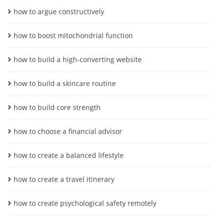
how to argue constructively
how to boost mitochondrial function
how to build a high-converting website
how to build a skincare routine
how to build core strength
how to choose a financial advisor
how to create a balanced lifestyle
how to create a travel itinerary
how to create psychological safety remotely