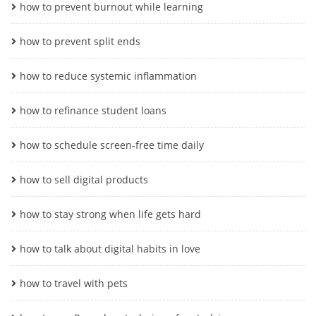
how to prevent burnout while learning
how to prevent split ends
how to reduce systemic inflammation
how to refinance student loans
how to schedule screen-free time daily
how to sell digital products
how to stay strong when life gets hard
how to talk about digital habits in love
how to travel with pets