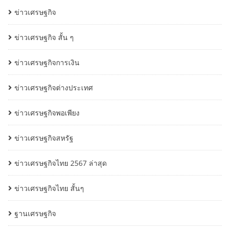
ข่าวเศรษฐกิจ
ข่าวเศรษฐกิจ สั้น ๆ
ข่าวเศรษฐกิจการเงิน
ข่าวเศรษฐกิจต่างประเทศ
ข่าวเศรษฐกิจพอเพียง
ข่าวเศรษฐกิจสหรัฐ
ข่าวเศรษฐกิจไทย 2567 ล่าสุด
ข่าวเศรษฐกิจไทย สั้นๆ
ฐานเศรษฐกิจ