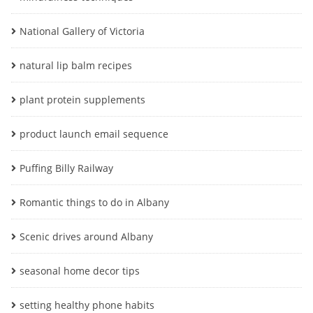
National Gallery of Victoria
natural lip balm recipes
plant protein supplements
product launch email sequence
Puffing Billy Railway
Romantic things to do in Albany
Scenic drives around Albany
seasonal home decor tips
setting healthy phone habits