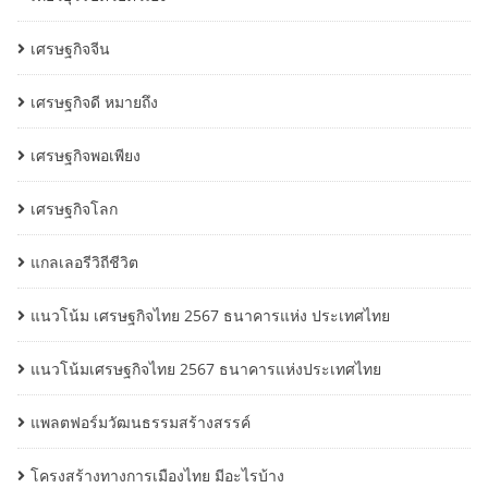
เศรษฐกิจจีน
เศรษฐกิจดี หมายถึง
เศรษฐกิจพอเพียง
เศรษฐกิจโลก
แกลเลอรีวิถีชีวิต
แนวโน้ม เศรษฐกิจไทย 2567 ธนาคารแห่ง ประเทศไทย
แนวโน้มเศรษฐกิจไทย 2567 ธนาคารแห่งประเทศไทย
แพลตฟอร์มวัฒนธรรมสร้างสรรค์
โครงสร้างทางการเมืองไทย มีอะไรบ้าง