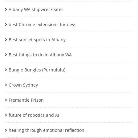
Albany WA shipwreck sites
best Chrome extensions for devs
Best sunset spots in Albany
Best things to do in Albany WA
Bungle Bungles (Purnululu)
Crown Sydney
Fremantle Prison
future of robotics and AI
healing through emotional reflection