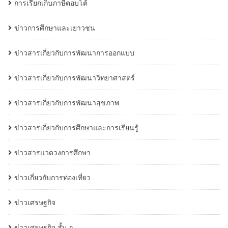
การเรียกเก็บภาษีตอบโต้
ข่าวการศึกษาและเยาวชน
ข่าวสารเกี่ยวกับการพัฒนาการออกแบบ
ข่าวสารเกี่ยวกับการพัฒนาวิทยาศาสตร์
ข่าวสารเกี่ยวกับการพัฒนาสุขภาพ
ข่าวสารเกี่ยวกับการศึกษาและการเรียนรู้
ข่าวสารแวดวงการศึกษา
ข่าวเกี่ยวกับการท่องเที่ยว
ข่าวเศรษฐกิจ
ข่าวเศรษฐกิจ สั้น ๆ