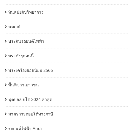
ทันสมัยกับวิทยาการ
นมเวย์
ประกันรถยนต์ไฟฟ้า
พระดังๆตอนนี้
พระเครื่องยอดนิยม 2566
พื้นที่ข่าวเยาวชน
ฟุตบอล ยูโร 2024 ล่าสุด
มาตรการตอบโต้ทางภาษี
รถยนต์ไฟฟ้า Audi