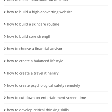
how to build a high-converting website
how to build a skincare routine
how to build core strength
how to choose a financial advisor
how to create a balanced lifestyle
how to create a travel itinerary
how to create psychological safety remotely
how to cut down on entertainment screen time
how to develop critical thinking skills