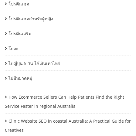
โปรตีนเชค
โปรตีนเชคสำหรับผู้หญิง
โปรตีนเสริม
โยคะ
ไปญี่ปุ่น 5 วัน ใช้เงินเท่าไหร่
ไม่มีหมวดหมู่
How Ecommerce Sellers Can Help Patients Find the Right
Service Faster in regional Australia
Clinic Website SEO in coastal Australia: A Practical Guide for
Creatives