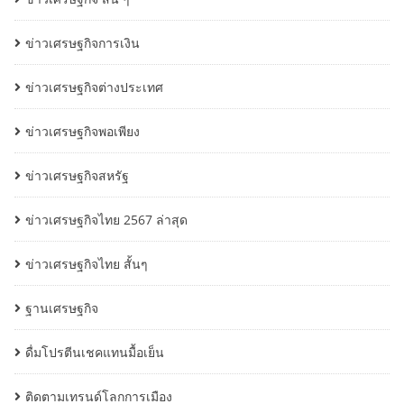
ข่าวเศรษฐกิจการเงิน
ข่าวเศรษฐกิจต่างประเทศ
ข่าวเศรษฐกิจพอเพียง
ข่าวเศรษฐกิจสหรัฐ
ข่าวเศรษฐกิจไทย 2567 ล่าสุด
ข่าวเศรษฐกิจไทย สั้นๆ
ฐานเศรษฐกิจ
ดื่มโปรตีนเชคแทนมื้อเย็น
ติดตามเทรนด์โลกการเมือง