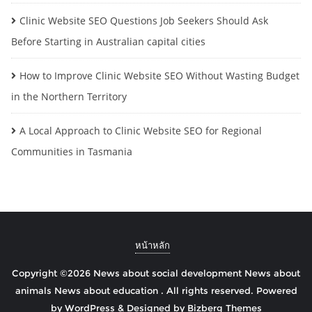
Clinic Website SEO Questions Job Seekers Should Ask
Before Starting in Australian capital cities
How to Improve Clinic Website SEO Without Wasting Budget
in the Northern Territory
A Local Approach to Clinic Website SEO for Regional
Communities in Tasmania
หน้าหลัก
Copyright ©2026 News about social development News about
animals News about education . All rights reserved.
Powered
by
WordPress
&
Designed by
Bizberg Themes