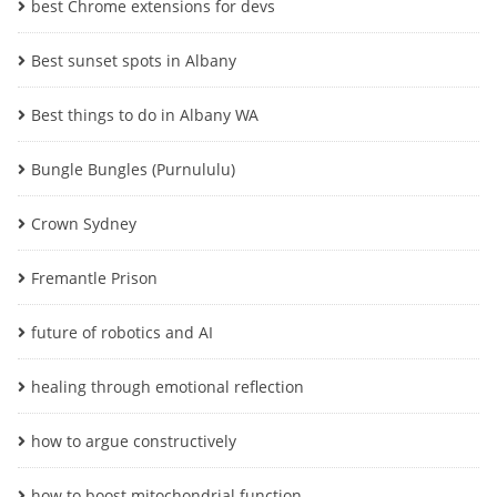
best Chrome extensions for devs
Best sunset spots in Albany
Best things to do in Albany WA
Bungle Bungles (Purnululu)
Crown Sydney
Fremantle Prison
future of robotics and AI
healing through emotional reflection
how to argue constructively
how to boost mitochondrial function