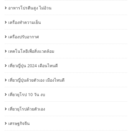
อาหารโปรตีนสูง ไม่อ้วน
เครื่องทำความเย็น
เครื่องปรับอากาศ
เทคโนโลยีเพื่อสิ่งแวดล้อม
เที่ยวญี่ปุ่น 2024 เดือนไหนดี
เที่ยวญี่ปุ่นด้วยตัวเอง เมืองไหนดี
เที่ยวยุโรป 10 วัน งบ
เที่ยวยุโรปด้วยตัวเอง
เศรษฐกิจจีน