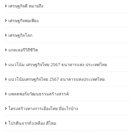
เศรษฐกิจดี หมายถึง
เศรษฐกิจพอเพียง
เศรษฐกิจโลก
แกลเลอรีวิถีชีวิต
แนวโน้ม เศรษฐกิจไทย 2567 ธนาคารแห่ง ประเทศไทย
แนวโน้มเศรษฐกิจไทย 2567 ธนาคารแห่งประเทศไทย
แพลตฟอร์มวัฒนธรรมสร้างสรรค์
โครงสร้างทางการเมืองไทย มีอะไรบ้าง
โปรตีนจากถั่วเหลือง ดีไหม