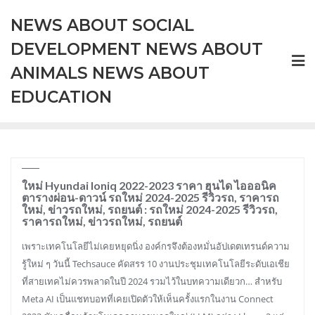
Skip
NEWS ABOUT SOCIAL
to
content
DEVELOPMENT NEWS ABOUT
ANIMALS NEWS ABOUT
EDUCATION
ใหม่ Hyundai Ioniq 2022-2023 ราคา ฮุนได ไอออนิค
ตารางผ่อน-ดาวน์ รถใหม่ 2024-2025 รีวิวรถ, ราคารถ
ใหม่, ข่าวรถใหม่, รถยนต์ : รถใหม่ 2024-2025 รีวิวรถ,
ราคารถใหม่, ข่าวรถใหม่, รถยนต์
เพราะเทคโนโลยีไม่เคยหยุดนิ่ง องค์กรจึงต้องหมั่นอัปเดตเทรนด์ความ
รู้ใหม่ ๆ วันนี้ Techsauce คัดสรร 10 งานประชุมเทคโนโลยีระดับเอเชีย
ที่สายเทคไม่ควรพลาดในปี 2024 รวมไว้ในบทความเดียวก… สำหรับ
Meta AI เป็นแชทบอทที่เคยเปิดตัวให้เห็นครั้งแรกในงาน Connect