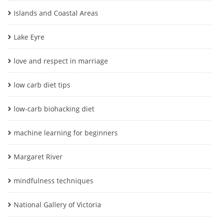
Islands and Coastal Areas
Lake Eyre
love and respect in marriage
low carb diet tips
low-carb biohacking diet
machine learning for beginners
Margaret River
mindfulness techniques
National Gallery of Victoria