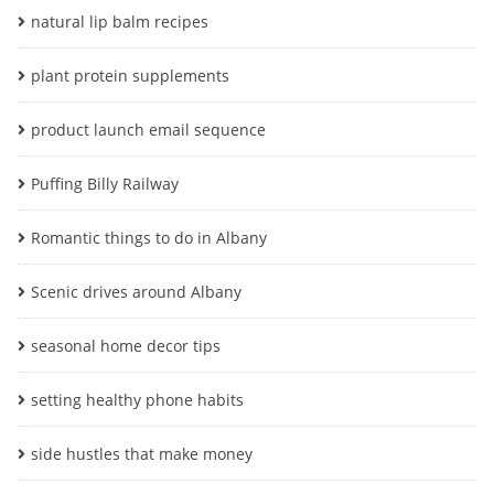
natural lip balm recipes
plant protein supplements
product launch email sequence
Puffing Billy Railway
Romantic things to do in Albany
Scenic drives around Albany
seasonal home decor tips
setting healthy phone habits
side hustles that make money