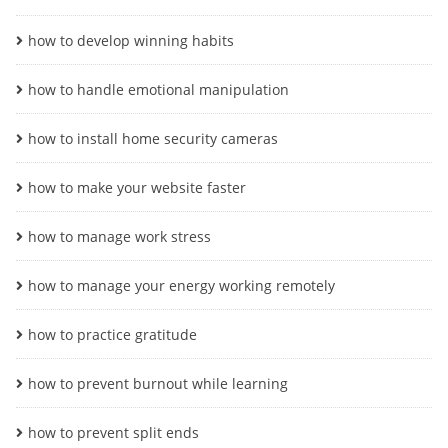
how to develop winning habits
how to handle emotional manipulation
how to install home security cameras
how to make your website faster
how to manage work stress
how to manage your energy working remotely
how to practice gratitude
how to prevent burnout while learning
how to prevent split ends