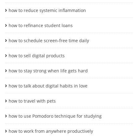
how to reduce systemic inflammation
how to refinance student loans
how to schedule screen-free time daily
how to sell digital products
how to stay strong when life gets hard
how to talk about digital habits in love
how to travel with pets
how to use Pomodoro technique for studying
how to work from anywhere productively