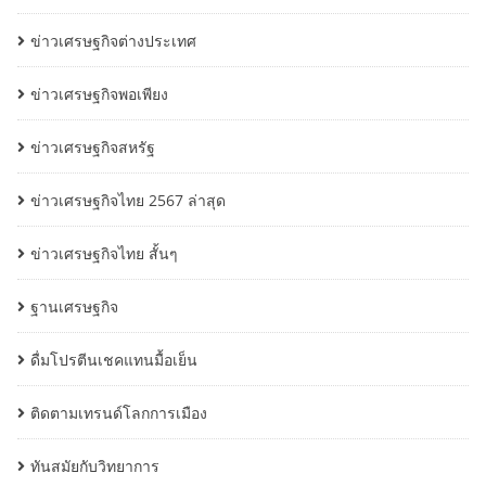
ข่าวเศรษฐกิจต่างประเทศ
ข่าวเศรษฐกิจพอเพียง
ข่าวเศรษฐกิจสหรัฐ
ข่าวเศรษฐกิจไทย 2567 ล่าสุด
ข่าวเศรษฐกิจไทย สั้นๆ
ฐานเศรษฐกิจ
ดื่มโปรตีนเชคแทนมื้อเย็น
ติดตามเทรนด์โลกการเมือง
ทันสมัยกับวิทยาการ