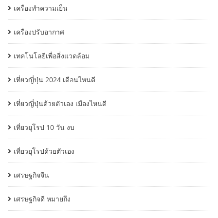
เครื่องทำความเย็น
เครื่องปรับอากาศ
เทคโนโลยีเพื่อสิ่งแวดล้อม
เที่ยวญี่ปุ่น 2024 เดือนไหนดี
เที่ยวญี่ปุ่นด้วยตัวเอง เมืองไหนดี
เที่ยวยุโรป 10 วัน งบ
เที่ยวยุโรปด้วยตัวเอง
เศรษฐกิจจีน
เศรษฐกิจดี หมายถึง