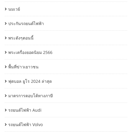
นมเวย์
ประกันรถยนต์ไฟฟ้า
พระดังๆตอนนี้
พระเครื่องยอดนิยม 2566
พื้นที่ข่าวเยาวชน
ฟุตบอล ยูโร 2024 ล่าสุด
มาตรการตอบโต้ทางภาษี
รถยนต์ไฟฟ้า Audi
รถยนต์ไฟฟ้า Volvo