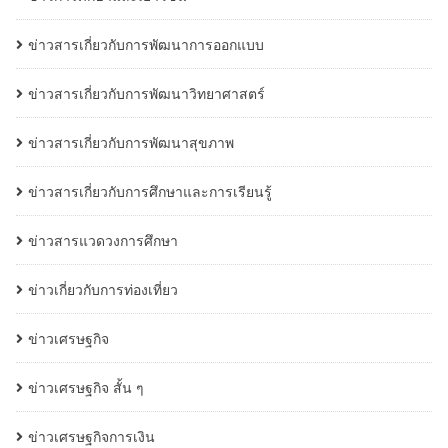
ข่าวสารเกี่ยวกับการพัฒนาการออกแบบ
ข่าวสารเกี่ยวกับการพัฒนาวิทยาศาสตร์
ข่าวสารเกี่ยวกับการพัฒนาสุขภาพ
ข่าวสารเกี่ยวกับการศึกษาและการเรียนรู้
ข่าวสารแวดวงการศึกษา
ข่าวเกี่ยวกับการท่องเที่ยว
ข่าวเศรษฐกิจ
ข่าวเศรษฐกิจ สั้น ๆ
ข่าวเศรษฐกิจการเงิน