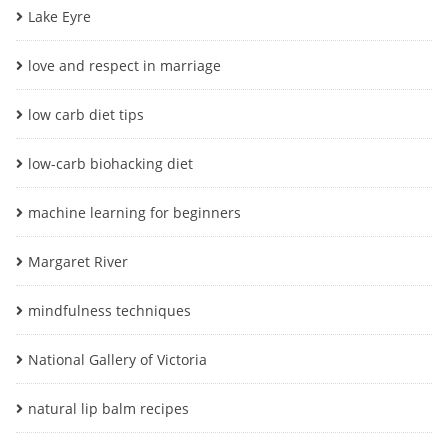
Lake Eyre
love and respect in marriage
low carb diet tips
low-carb biohacking diet
machine learning for beginners
Margaret River
mindfulness techniques
National Gallery of Victoria
natural lip balm recipes