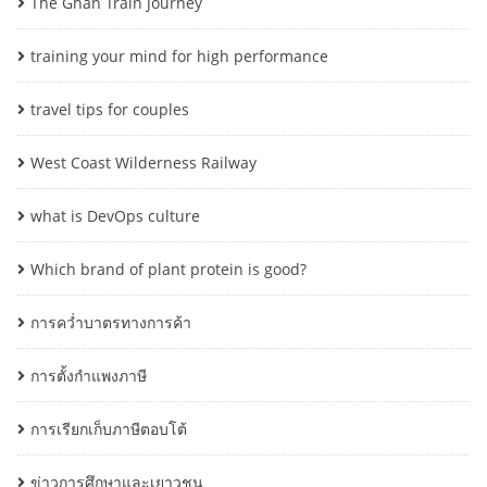
The Ghan Train Journey
training your mind for high performance
travel tips for couples
West Coast Wilderness Railway
what is DevOps culture
Which brand of plant protein is good?
การคว่ำบาตรทางการค้า
การตั้งกำแพงภาษี
การเรียกเก็บภาษีตอบโต้
ข่าวการศึกษาและเยาวชน