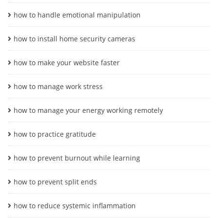
how to handle emotional manipulation
how to install home security cameras
how to make your website faster
how to manage work stress
how to manage your energy working remotely
how to practice gratitude
how to prevent burnout while learning
how to prevent split ends
how to reduce systemic inflammation