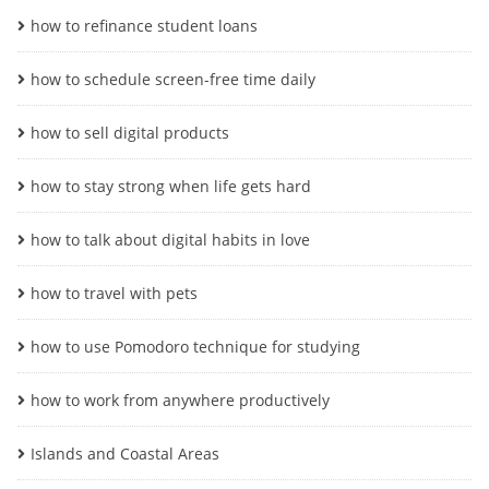
how to refinance student loans
how to schedule screen-free time daily
how to sell digital products
how to stay strong when life gets hard
how to talk about digital habits in love
how to travel with pets
how to use Pomodoro technique for studying
how to work from anywhere productively
Islands and Coastal Areas