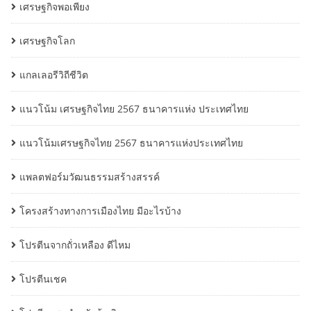
เศรษฐกิจพอเพียง
เศรษฐกิจโลก
แกลเลอรีวิถีชีวิต
แนวโน้ม เศรษฐกิจไทย 2567 ธนาคารแห่ง ประเทศไทย
แนวโน้มเศรษฐกิจไทย 2567 ธนาคารแห่งประเทศไทย
แพลตฟอร์มวัฒนธรรมสร้างสรรค์
โครงสร้างทางการเมืองไทย มีอะไรบ้าง
โปรตีนจากถั่วเหลือง ดีไหม
โปรตีนเชค