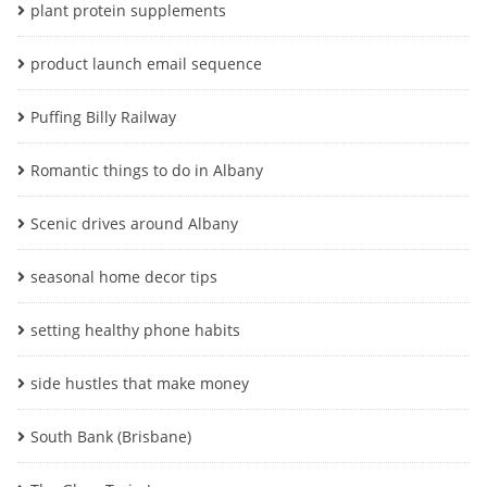
plant protein supplements
product launch email sequence
Puffing Billy Railway
Romantic things to do in Albany
Scenic drives around Albany
seasonal home decor tips
setting healthy phone habits
side hustles that make money
South Bank (Brisbane)