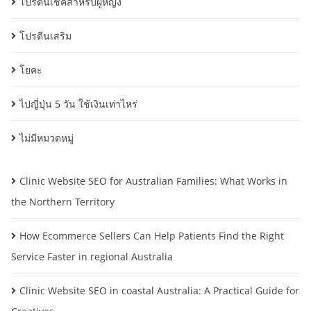
โปรตีนเชคสำหรับผู้หญิง
โปรตีนเสริม
โยคะ
ไปญี่ปุ่น 5 วัน ใช้เงินเท่าไหร่
ไม่มีหมวดหมู่
Clinic Website SEO for Australian Families: What Works in
the Northern Territory
How Ecommerce Sellers Can Help Patients Find the Right
Service Faster in regional Australia
Clinic Website SEO in coastal Australia: A Practical Guide for