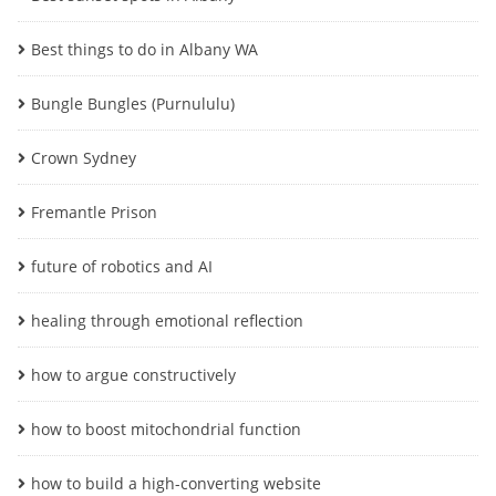
Best things to do in Albany WA
Bungle Bungles (Purnululu)
Crown Sydney
Fremantle Prison
future of robotics and AI
healing through emotional reflection
how to argue constructively
how to boost mitochondrial function
how to build a high-converting website