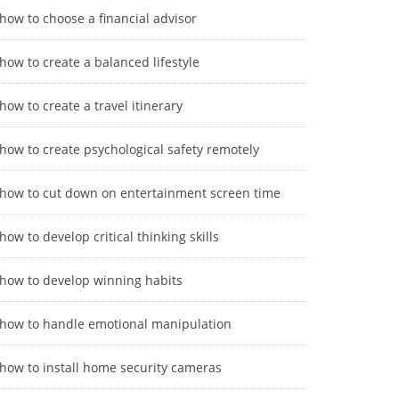
how to choose a financial advisor
how to create a balanced lifestyle
how to create a travel itinerary
how to create psychological safety remotely
how to cut down on entertainment screen time
how to develop critical thinking skills
how to develop winning habits
how to handle emotional manipulation
how to install home security cameras