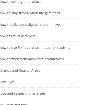
how to sell digital products
how to stay strong when life gets hard
how to talk about digital habits in love
how to travel with pets
how to use Pomodoro technique for studying
how to work from anywhere productively
Islands and Coastal Areas
Lake Eyre
love and respect in marriage
low carb diet tips