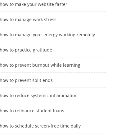
how to make your website faster
how to manage work stress
how to manage your energy working remotely
how to practice gratitude
how to prevent burnout while learning
how to prevent split ends
how to reduce systemic inflammation
how to refinance student loans
how to schedule screen-free time daily