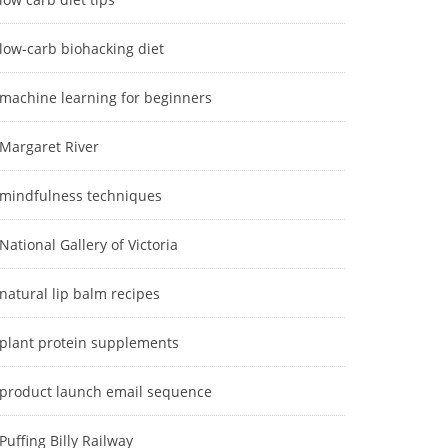
low-carb biohacking diet
machine learning for beginners
Margaret River
mindfulness techniques
National Gallery of Victoria
natural lip balm recipes
plant protein supplements
product launch email sequence
Puffing Billy Railway