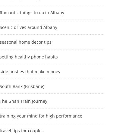
Romantic things to do in Albany
Scenic drives around Albany
seasonal home decor tips
setting healthy phone habits
side hustles that make money
South Bank (Brisbane)
The Ghan Train Journey
training your mind for high performance
travel tips for couples