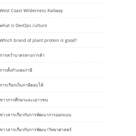
West Coast Wilderness Railway
what is DevOps culture
Which brand of plant protein is good?
การคว่ำบาตรทางการค้า
การตั้งกำแพงภาษี
การเรียกเก็บภาษีตอบโต้
ข่าวการศึกษาและเยาวชน
ข่าวสารเกี่ยวกับการพัฒนาการออกแบบ
ข่าวสารเกี่ยวกับการพัฒนาวิทยาศาสตร์