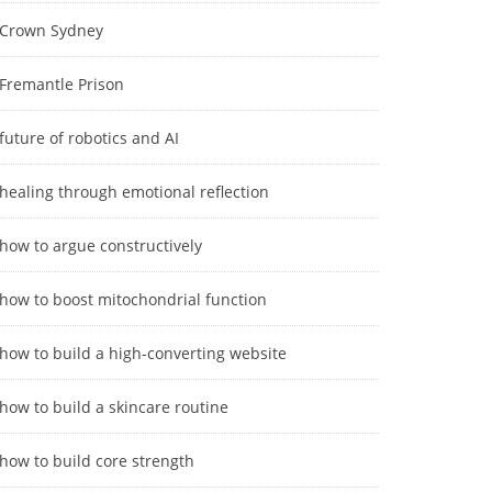
Crown Sydney
Fremantle Prison
future of robotics and AI
healing through emotional reflection
how to argue constructively
how to boost mitochondrial function
how to build a high-converting website
how to build a skincare routine
how to build core strength