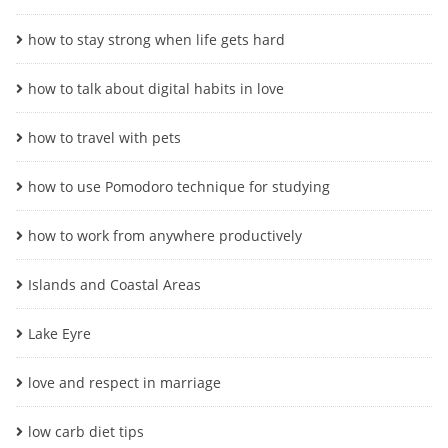
how to stay strong when life gets hard
how to talk about digital habits in love
how to travel with pets
how to use Pomodoro technique for studying
how to work from anywhere productively
Islands and Coastal Areas
Lake Eyre
love and respect in marriage
low carb diet tips