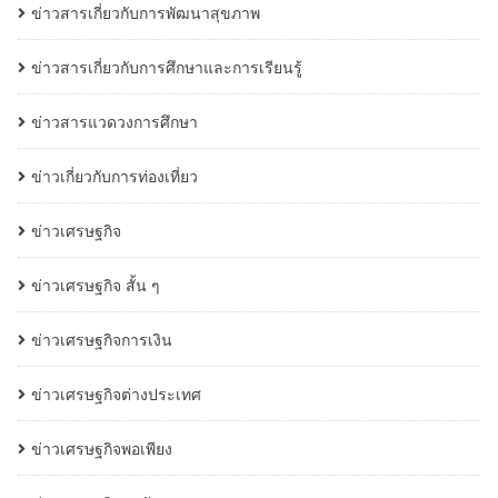
ข่าวสารเกี่ยวกับการพัฒนาสุขภาพ
ข่าวสารเกี่ยวกับการศึกษาและการเรียนรู้
ข่าวสารแวดวงการศึกษา
ข่าวเกี่ยวกับการท่องเที่ยว
ข่าวเศรษฐกิจ
ข่าวเศรษฐกิจ สั้น ๆ
ข่าวเศรษฐกิจการเงิน
ข่าวเศรษฐกิจต่างประเทศ
ข่าวเศรษฐกิจพอเพียง