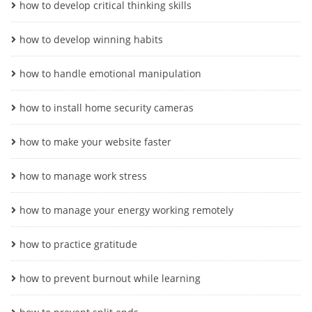
how to develop critical thinking skills
how to develop winning habits
how to handle emotional manipulation
how to install home security cameras
how to make your website faster
how to manage work stress
how to manage your energy working remotely
how to practice gratitude
how to prevent burnout while learning