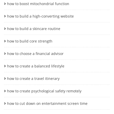
how to boost mitochondrial function
how to build a high-converting website
how to build a skincare routine
how to build core strength
how to choose a financial advisor
how to create a balanced lifestyle
how to create a travel itinerary
how to create psychological safety remotely
how to cut down on entertainment screen time