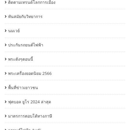
ติดตามเทรนด์โลกการเมือง
ทันสมัยกับวิทยาการ
นมเวย์
ประกันรถยนต์ไฟฟ้า
พระดังๆตอนนี้
พระเครื่องยอดนิยม 2566
พื้นที่ข่าวเยาวชน
ฟุตบอล ยูโร 2024 ล่าสุด
มาตรการตอบโต้ทางภาษี