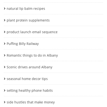
natural lip balm recipes
plant protein supplements
product launch email sequence
Puffing Billy Railway
Romantic things to do in Albany
Scenic drives around Albany
seasonal home decor tips
setting healthy phone habits
side hustles that make money