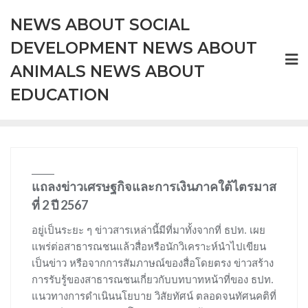
Skip
NEWS ABOUT SOCIAL
to
content
DEVELOPMENT NEWS ABOUT
ANIMALS NEWS ABOUT
EDUCATION
แถลงข่าวเศรษฐกิจและการเงินภาคใต้ไตรมาส
ที่ 2 ปี 2567
อยู่เป็นระยะ ๆ ข่าวสารเหล่านี้มีที่มาทั้งจากที่ ธปท. เผย
แพร่ต่อสาธารณชนแล้วสื่อหรือนักวิเคราะห์นำไปเขียน
เป็นข่าว หรือจากการสัมภาษณ์ของสื่อโดยตรง ข่าวสร้าง
การรับรู้ของสาธารณชนเกี่ยวกับบทบาทหน้าที่ของ ธปท.
แนวทางการดำเนินนโยบาย วิสัยทัศน์ ตลอดจนทัศนคติที่