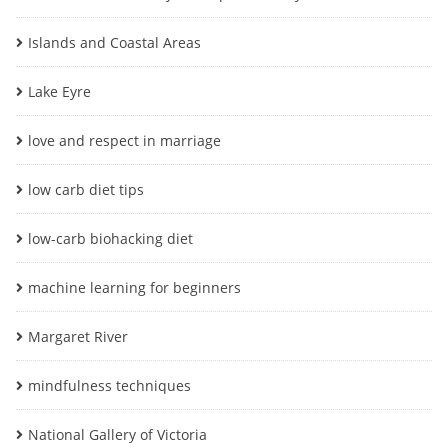
Islands and Coastal Areas
Lake Eyre
love and respect in marriage
low carb diet tips
low-carb biohacking diet
machine learning for beginners
Margaret River
mindfulness techniques
National Gallery of Victoria