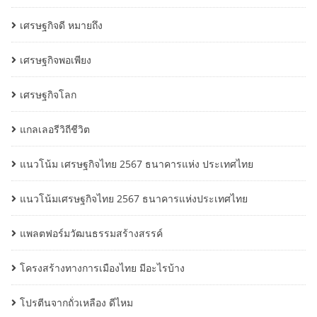
เศรษฐกิจดี หมายถึง
เศรษฐกิจพอเพียง
เศรษฐกิจโลก
แกลเลอรีวิถีชีวิต
แนวโน้ม เศรษฐกิจไทย 2567 ธนาคารแห่ง ประเทศไทย
แนวโน้มเศรษฐกิจไทย 2567 ธนาคารแห่งประเทศไทย
แพลตฟอร์มวัฒนธรรมสร้างสรรค์
โครงสร้างทางการเมืองไทย มีอะไรบ้าง
โปรตีนจากถั่วเหลือง ดีไหม