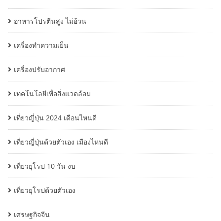
อาหารโปรตีนสูง ไม่อ้วน
เครื่องทำความเย็น
เครื่องปรับอากาศ
เทคโนโลยีเพื่อสิ่งแวดล้อม
เที่ยวญี่ปุ่น 2024 เดือนไหนดี
เที่ยวญี่ปุ่นด้วยตัวเอง เมืองไหนดี
เที่ยวยุโรป 10 วัน งบ
เที่ยวยุโรปด้วยตัวเอง
เศรษฐกิจจีน