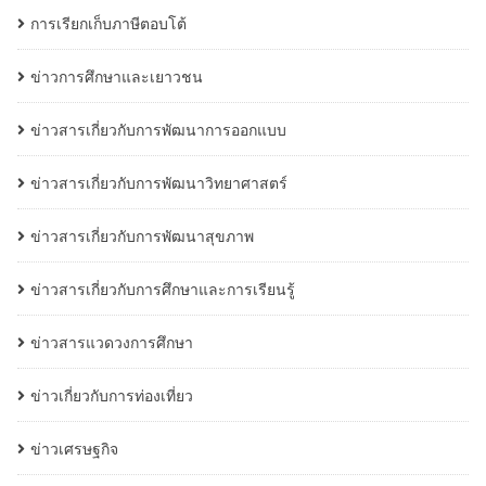
การเรียกเก็บภาษีตอบโต้
ข่าวการศึกษาและเยาวชน
ข่าวสารเกี่ยวกับการพัฒนาการออกแบบ
ข่าวสารเกี่ยวกับการพัฒนาวิทยาศาสตร์
ข่าวสารเกี่ยวกับการพัฒนาสุขภาพ
ข่าวสารเกี่ยวกับการศึกษาและการเรียนรู้
ข่าวสารแวดวงการศึกษา
ข่าวเกี่ยวกับการท่องเที่ยว
ข่าวเศรษฐกิจ