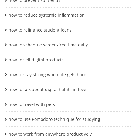
how to prevent split ends
how to reduce systemic inflammation
how to refinance student loans
how to schedule screen-free time daily
how to sell digital products
how to stay strong when life gets hard
how to talk about digital habits in love
how to travel with pets
how to use Pomodoro technique for studying
how to work from anywhere productively