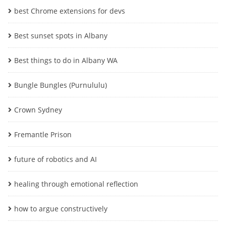
best Chrome extensions for devs
Best sunset spots in Albany
Best things to do in Albany WA
Bungle Bungles (Purnululu)
Crown Sydney
Fremantle Prison
future of robotics and AI
healing through emotional reflection
how to argue constructively