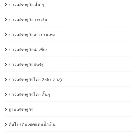
ข่าวเศรษฐกิจ สั้น ๆ
ข่าวเศรษฐกิจการเงิน
ข่าวเศรษฐกิจต่างประเทศ
ข่าวเศรษฐกิจพอเพียง
ข่าวเศรษฐกิจสหรัฐ
ข่าวเศรษฐกิจไทย 2567 ล่าสุด
ข่าวเศรษฐกิจไทย สั้นๆ
ฐานเศรษฐกิจ
ดื่มโปรตีนเชคแทนมื้อเย็น