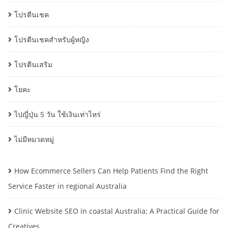
โปรตีนเชค
โปรตีนเชคสำหรับผู้หญิง
โปรตีนเสริม
โยคะ
ไปญี่ปุ่น 5 วัน ใช้เงินเท่าไหร่
ไม่มีหมวดหมู่
How Ecommerce Sellers Can Help Patients Find the Right
Service Faster in regional Australia
Clinic Website SEO in coastal Australia: A Practical Guide for
Creatives