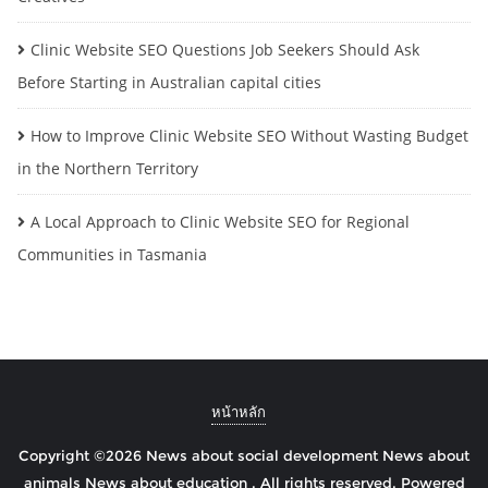
Clinic Website SEO Questions Job Seekers Should Ask
Before Starting in Australian capital cities
How to Improve Clinic Website SEO Without Wasting Budget
in the Northern Territory
A Local Approach to Clinic Website SEO for Regional
Communities in Tasmania
หน้าหลัก
Copyright ©2026 News about social development News about
animals News about education . All rights reserved.
Powered