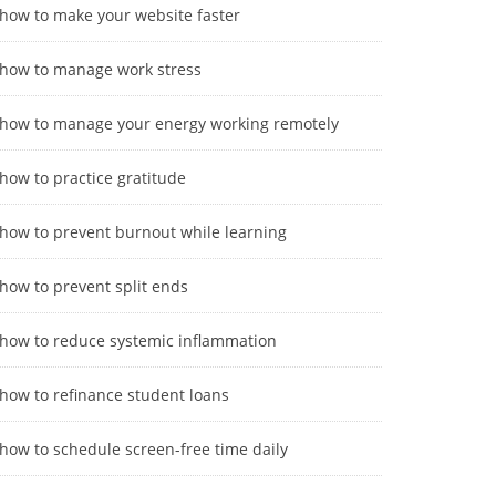
how to make your website faster
how to manage work stress
how to manage your energy working remotely
how to practice gratitude
how to prevent burnout while learning
how to prevent split ends
how to reduce systemic inflammation
how to refinance student loans
how to schedule screen-free time daily