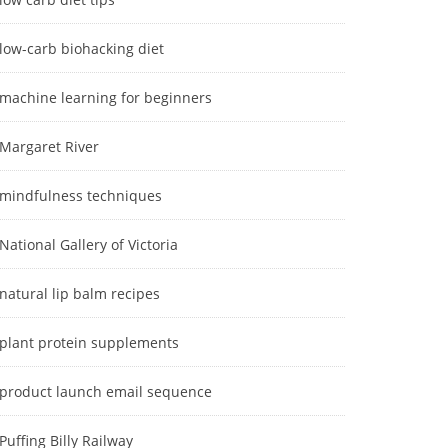
low-carb biohacking diet
machine learning for beginners
Margaret River
mindfulness techniques
National Gallery of Victoria
natural lip balm recipes
plant protein supplements
product launch email sequence
Puffing Billy Railway