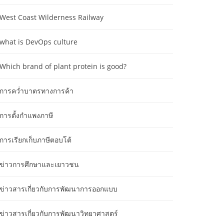
West Coast Wilderness Railway
what is DevOps culture
Which brand of plant protein is good?
การคว่ำบาตรทางการค้า
การตั้งกำแพงภาษี
การเรียกเก็บภาษีตอบโต้
ข่าวการศึกษาและเยาวชน
ข่าวสารเกี่ยวกับการพัฒนาการออกแบบ
ข่าวสารเกี่ยวกับการพัฒนาวิทยาศาสตร์