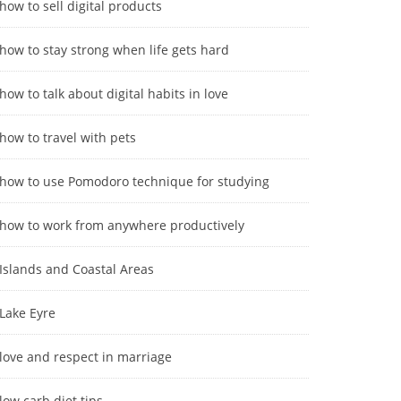
how to sell digital products
how to stay strong when life gets hard
how to talk about digital habits in love
how to travel with pets
how to use Pomodoro technique for studying
how to work from anywhere productively
Islands and Coastal Areas
Lake Eyre
love and respect in marriage
low carb diet tips