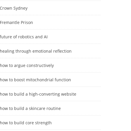
Crown Sydney
Fremantle Prison
future of robotics and AI
healing through emotional reflection
how to argue constructively
how to boost mitochondrial function
how to build a high-converting website
how to build a skincare routine
how to build core strength