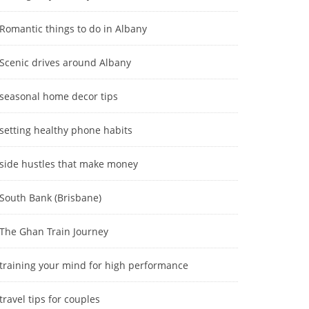
Romantic things to do in Albany
Scenic drives around Albany
seasonal home decor tips
setting healthy phone habits
side hustles that make money
South Bank (Brisbane)
The Ghan Train Journey
training your mind for high performance
travel tips for couples