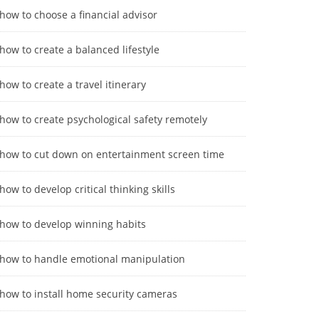
how to choose a financial advisor
how to create a balanced lifestyle
how to create a travel itinerary
how to create psychological safety remotely
how to cut down on entertainment screen time
how to develop critical thinking skills
how to develop winning habits
how to handle emotional manipulation
how to install home security cameras