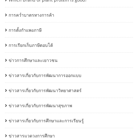
การคว่ำบาตรทางการค้า
การตั้งกำแพงภาษี
การเรียกเก็บภาษีตอบโต้
ข่าวการศึกษาและเยาวชน
ข่าวสารเกี่ยวกับการพัฒนาการออกแบบ
ข่าวสารเกี่ยวกับการพัฒนาวิทยาศาสตร์
ข่าวสารเกี่ยวกับการพัฒนาสุขภาพ
ข่าวสารเกี่ยวกับการศึกษาและการเรียนรู้
ข่าวสารแวดวงการศึกษา