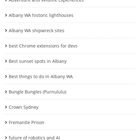
Albany WA historic lighthouses
Albany WA shipwreck sites
best Chrome extensions for devs
Best sunset spots in Albany
Best things to do in Albany WA
Bungle Bungles (Purnululu)
Crown Sydney
Fremantle Prison
future of robotics and AI