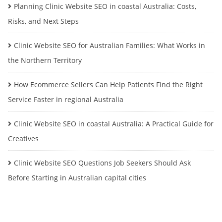
Planning Clinic Website SEO in coastal Australia: Costs,
Risks, and Next Steps
Clinic Website SEO for Australian Families: What Works in
the Northern Territory
How Ecommerce Sellers Can Help Patients Find the Right
Service Faster in regional Australia
Clinic Website SEO in coastal Australia: A Practical Guide for
Creatives
Clinic Website SEO Questions Job Seekers Should Ask
Before Starting in Australian capital cities