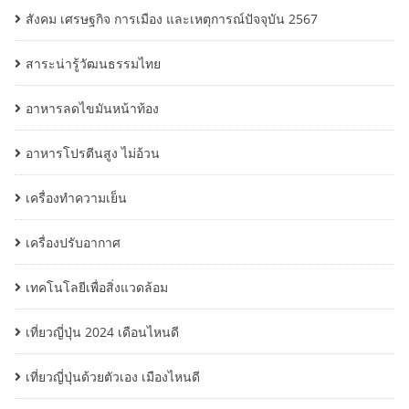
สังคม เศรษฐกิจ การเมือง และเหตุการณ์ปัจจุบัน 2567
สาระน่ารู้วัฒนธรรมไทย
อาหารลดไขมันหน้าท้อง
อาหารโปรตีนสูง ไม่อ้วน
เครื่องทำความเย็น
เครื่องปรับอากาศ
เทคโนโลยีเพื่อสิ่งแวดล้อม
เที่ยวญี่ปุ่น 2024 เดือนไหนดี
เที่ยวญี่ปุ่นด้วยตัวเอง เมืองไหนดี