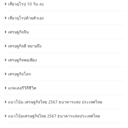
เที่ยวยุโรป 10 วัน งบ
เที่ยวยุโรปด้วยตัวเอง
เศรษฐกิจจีน
เศรษฐกิจดี หมายถึง
เศรษฐกิจพอเพียง
เศรษฐกิจโลก
แกลเลอรีวิถีชีวิต
แนวโน้ม เศรษฐกิจไทย 2567 ธนาคารแห่ง ประเทศไทย
แนวโน้มเศรษฐกิจไทย 2567 ธนาคารแห่งประเทศไทย