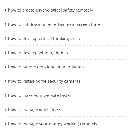
how to create psychological safety remotely
how to cut down on entertainment screen time
how to develop critical thinking skills
how to develop winning habits
how to handle emotional manipulation
how to install home security cameras
how to make your website faster
how to manage work stress
how to manage your energy working remotely