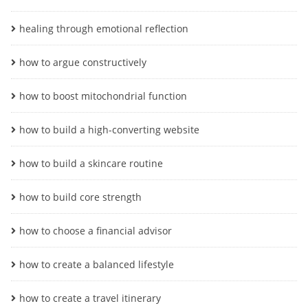
healing through emotional reflection
how to argue constructively
how to boost mitochondrial function
how to build a high-converting website
how to build a skincare routine
how to build core strength
how to choose a financial advisor
how to create a balanced lifestyle
how to create a travel itinerary