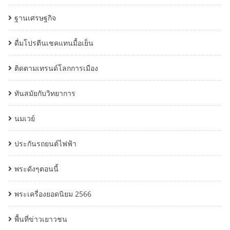
ฐานเศรษฐกิจ
ดื่มโปรตีนเชคแทนมื้อเย็น
ติดตามเทรนด์โลกการเมือง
ทันสมัยกับวิทยาการ
นมเวย์
ประกันรถยนต์ไฟฟ้า
พระดังๆตอนนี้
พระเครื่องยอดนิยม 2566
พื้นที่ข่าวเยาวชน