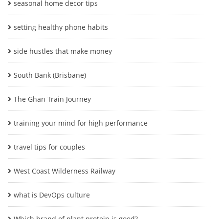
seasonal home decor tips
setting healthy phone habits
side hustles that make money
South Bank (Brisbane)
The Ghan Train Journey
training your mind for high performance
travel tips for couples
West Coast Wilderness Railway
what is DevOps culture
Which brand of plant protein is good?