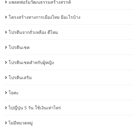
แพลตฟอร์มวัฒนธรรมสร้างสรรค์
โครงสร้างทางการเมืองไทย มีอะไรบ้าง
โปรตีนจากถั่วเหลือง ดีไหม
โปรตีนเชค
โปรตีนเชคสำหรับผู้หญิง
โปรตีนเสริม
โยคะ
ไปญี่ปุ่น 5 วัน ใช้เงินเท่าไหร่
ไม่มีหมวดหมู่