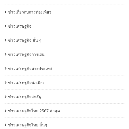
ข่าวเกี่ยวกับการท่องเที่ยว
ข่าวเศรษฐกิจ
ข่าวเศรษฐกิจ สั้น ๆ
ข่าวเศรษฐกิจการเงิน
ข่าวเศรษฐกิจต่างประเทศ
ข่าวเศรษฐกิจพอเพียง
ข่าวเศรษฐกิจสหรัฐ
ข่าวเศรษฐกิจไทย 2567 ล่าสุด
ข่าวเศรษฐกิจไทย สั้นๆ