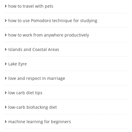
how to travel with pets
how to use Pomodoro technique for studying
how to work from anywhere productively
Islands and Coastal Areas
Lake Eyre
love and respect in marriage
low carb diet tips
low-carb biohacking diet
machine learning for beginners