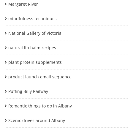
Margaret River
mindfulness techniques
National Gallery of Victoria
natural lip balm recipes
plant protein supplements
product launch email sequence
Puffing Billy Railway
Romantic things to do in Albany
Scenic drives around Albany