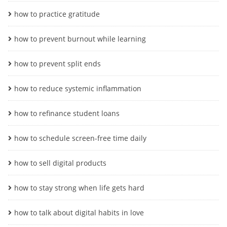
how to practice gratitude
how to prevent burnout while learning
how to prevent split ends
how to reduce systemic inflammation
how to refinance student loans
how to schedule screen-free time daily
how to sell digital products
how to stay strong when life gets hard
how to talk about digital habits in love