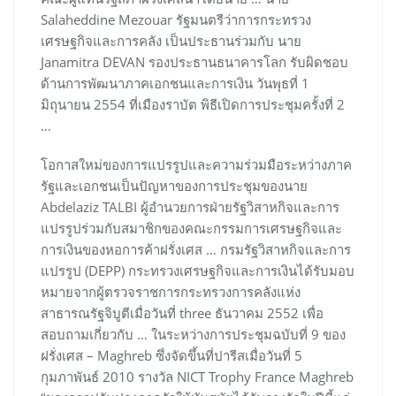
Salaheddine Mezouar รัฐมนตรีว่าการกระทรวง
เศรษฐกิจและการคลัง เป็นประธานร่วมกับ นาย
Janamitra DEVAN รองประธานธนาคารโลก รับผิดชอบ
ด้านการพัฒนาภาคเอกชนและการเงิน วันพุธที่ 1
มิถุนายน 2554 ที่เมืองราบัต พิธีเปิดการประชุมครั้งที่ 2
…
โอกาสใหม่ของการแปรรูปและความร่วมมือระหว่างภาค
รัฐและเอกชนเป็นปัญหาของการประชุมของนาย
Abdelaziz TALBI ผู้อำนวยการฝ่ายรัฐวิสาหกิจและการ
แปรรูปร่วมกับสมาชิกของคณะกรรมการเศรษฐกิจและ
การเงินของหอการค้าฝรั่งเศส … กรมรัฐวิสาหกิจและการ
แปรรูป (DEPP) กระทรวงเศรษฐกิจและการเงินได้รับมอบ
หมายจากผู้ตรวจราชการกระทรวงการคลังแห่ง
สาธารณรัฐจิบูตีเมื่อวันที่ three ธันวาคม 2552 เพื่อ
สอบถามเกี่ยวกับ … ในระหว่างการประชุมฉบับที่ 9 ของ
ฝรั่งเศส – Maghreb ซึ่งจัดขึ้นที่ปารีสเมื่อวันที่ 5
กุมภาพันธ์ 2010 รางวัล NICT Trophy France Maghreb