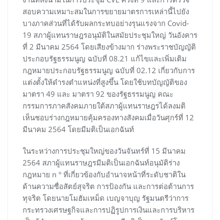
สอบความเหมาะสมในการขยายมาตรการเหล่านี้ไปยัง
บางภาคส่วนที่ได้รับผลกระทบอย่างรุนแรงจาก Covid-
19 สภาผู้แทนราษฎรอนุมัติในสมัยประชุมใหญ่ วันอังคาร
ที่ 2 มีนาคม 2564 โดยเสียงข้างมาก ร่างพระราชบัญญัติ
ประกอบรัฐธรรมนูญ ฉบับที่ 08.21 แก้ไขและเพิ่มเติม
กฎหมายประกอบรัฐธรรมนูญ ฉบับที่ 02.12 เกี่ยวกับการ
แต่งตั้งให้ดำรงตำแหน่งที่สูงขึ้น โดยใช้บทบัญญัติของ
มาตรา 49 และ มาตรา 92 ของรัฐธรรมนูญ คณะ
กรรมการภาคสังคมภายใต้สภาผู้แทนราษฎรได้ลงมติ
เห็นชอบร่างกฎหมายคุ้มครองทางสังคมเมื่อวันศุกร์ที่ 12
มีนาคม 2564 โดยมีมติเป็นเอกฉันท์
ในระหว่างการประชุมใหญ่ของวันจันทร์ที่ 15 มีนาคม
2564 สภาผู้แทนราษฎรมีมติเป็นเอกฉันท์อนุมัติร่าง
กฎหมาย n ° ที่เกี่ยวข้องกับอำนาจหน้าที่ระดับชาติใน
ด้านความซื่อสัตย์สุจริต การป้องกัน และการต่อต้านการ
ทุจริต โดยนายโมฮัมเหม็ด เบญจาบุญ รัฐมนตรีว่าการ
กระทรวงเศรษฐกิจและการปฏิรูปการเงินและการบริหาร