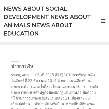
Skip
NEWS ABOUT SOCIAL
to
content
DEVELOPMENT NEWS ABOUT
ANIMALS NEWS ABOUT
EDUCATION
ข่าวการเงิน
ร่างกฎหมายการเงินปี 2015 (PLF) ได้รับการรับรองเมื่อ
วันจันทร์ที่ 22 ธันวาคม 2014 ด้วยคะแนนเสียงข้างมาก
และการพิจารณาครั้งที่สองโดยคณะกรรมาธิการการคลัง
และการพัฒนาเศรษฐกิจของสภาผู้แทนราษฎร ข้อความ
นี้ได้รับการรับรองด้วยคะแนนเสียง 21 เสียงและ 06
เสียงต่อต้าน … จำนวนสินทรัพย์และทรัพย์สินที่ถือครอง