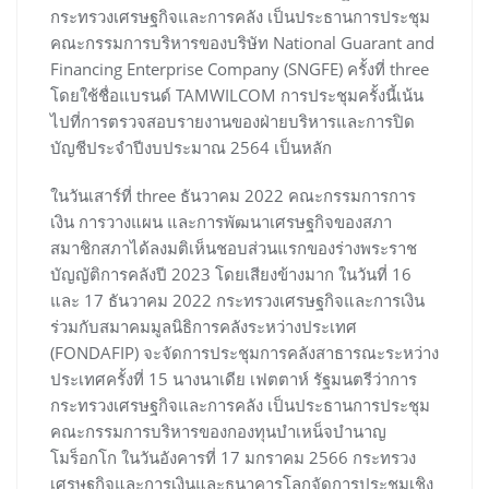
กระทรวงเศรษฐกิจและการคลัง เป็นประธานการประชุม
คณะกรรมการบริหารของบริษัท National Guarant and
Financing Enterprise Company (SNGFE) ครั้งที่ three
โดยใช้ชื่อแบรนด์ TAMWILCOM การประชุมครั้งนี้เน้น
ไปที่การตรวจสอบรายงานของฝ่ายบริหารและการปิด
บัญชีประจำปีงบประมาณ 2564 เป็นหลัก
ในวันเสาร์ที่ three ธันวาคม 2022 คณะกรรมการการ
เงิน การวางแผน และการพัฒนาเศรษฐกิจของสภา
สมาชิกสภาได้ลงมติเห็นชอบส่วนแรกของร่างพระราช
บัญญัติการคลังปี 2023 โดยเสียงข้างมาก ในวันที่ 16
และ 17 ธันวาคม 2022 กระทรวงเศรษฐกิจและการเงิน
ร่วมกับสมาคมมูลนิธิการคลังระหว่างประเทศ
(FONDAFIP) จะจัดการประชุมการคลังสาธารณะระหว่าง
ประเทศครั้งที่ 15 นางนาเดีย เฟตตาห์ รัฐมนตรีว่าการ
กระทรวงเศรษฐกิจและการคลัง เป็นประธานการประชุม
คณะกรรมการบริหารของกองทุนบำเหน็จบำนาญ
โมร็อกโก ในวันอังคารที่ 17 มกราคม 2566 กระทรวง
เศรษฐกิจและการเงินและธนาคารโลกจัดการประชุมเชิง