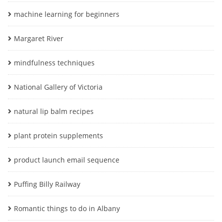
machine learning for beginners
Margaret River
mindfulness techniques
National Gallery of Victoria
natural lip balm recipes
plant protein supplements
product launch email sequence
Puffing Billy Railway
Romantic things to do in Albany