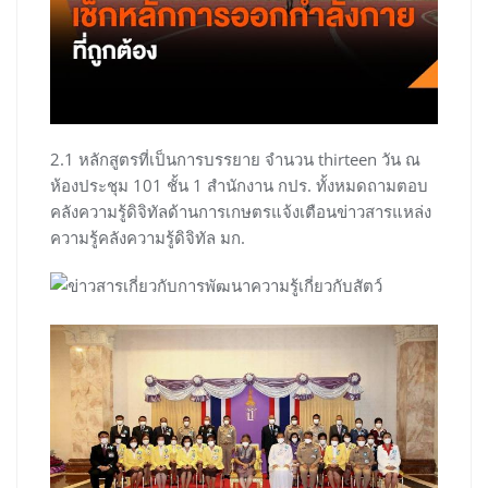
2.1 หลักสูตรที่เป็นการบรรยาย จำนวน thirteen วัน ณ
ห้องประชุม 101 ชั้น 1 สำนักงาน กปร. ทั้งหมดถามตอบ
คลังความรู้ดิจิทัลด้านการเกษตรแจ้งเตือนข่าวสารแหล่ง
ความรู้คลังความรู้ดิจิทัล มก.