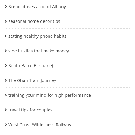
Scenic drives around Albany
seasonal home decor tips
setting healthy phone habits
side hustles that make money
South Bank (Brisbane)
The Ghan Train Journey
training your mind for high performance
travel tips for couples
West Coast Wilderness Railway