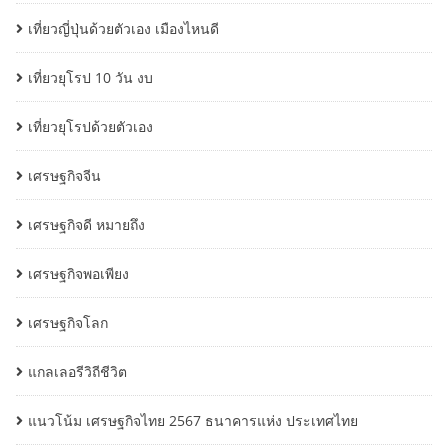
เที่ยวญี่ปุ่นด้วยตัวเอง เมืองไหนดี
เที่ยวยุโรป 10 วัน งบ
เที่ยวยุโรปด้วยตัวเอง
เศรษฐกิจจีน
เศรษฐกิจดี หมายถึง
เศรษฐกิจพอเพียง
เศรษฐกิจโลก
แกลเลอรีวิถีชีวิต
แนวโน้ม เศรษฐกิจไทย 2567 ธนาคารแห่ง ประเทศไทย