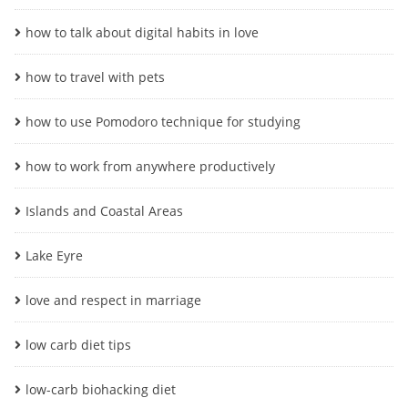
how to talk about digital habits in love
how to travel with pets
how to use Pomodoro technique for studying
how to work from anywhere productively
Islands and Coastal Areas
Lake Eyre
love and respect in marriage
low carb diet tips
low-carb biohacking diet