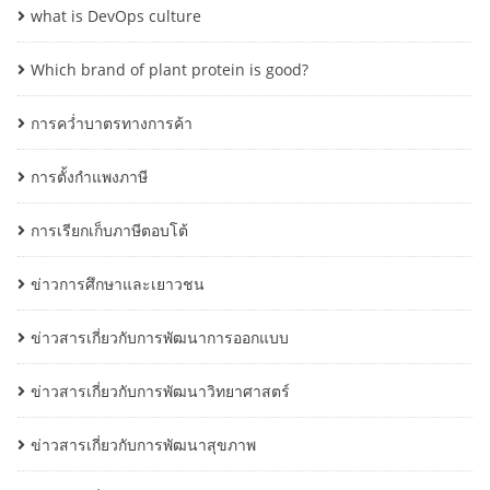
what is DevOps culture
Which brand of plant protein is good?
การคว่ำบาตรทางการค้า
การตั้งกำแพงภาษี
การเรียกเก็บภาษีตอบโต้
ข่าวการศึกษาและเยาวชน
ข่าวสารเกี่ยวกับการพัฒนาการออกแบบ
ข่าวสารเกี่ยวกับการพัฒนาวิทยาศาสตร์
ข่าวสารเกี่ยวกับการพัฒนาสุขภาพ