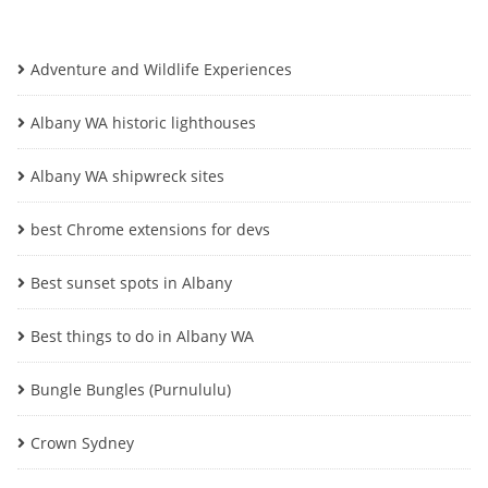
Adventure and Wildlife Experiences
Albany WA historic lighthouses
Albany WA shipwreck sites
best Chrome extensions for devs
Best sunset spots in Albany
Best things to do in Albany WA
Bungle Bungles (Purnululu)
Crown Sydney