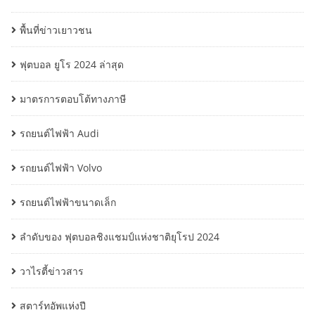
พื้นที่ข่าวเยาวชน
ฟุตบอล ยูโร 2024 ล่าสุด
มาตรการตอบโต้ทางภาษี
รถยนต์ไฟฟ้า Audi
รถยนต์ไฟฟ้า Volvo
รถยนต์ไฟฟ้าขนาดเล็ก
ลำดับของ ฟุตบอลชิงแชมป์แห่งชาติยุโรป 2024
วาไรตี้ข่าวสาร
สตาร์ทอัพแห่งปี