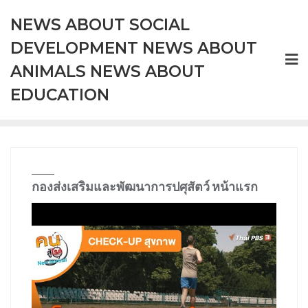
Skip
NEWS ABOUT SOCIAL
to
content
DEVELOPMENT NEWS ABOUT
ANIMALS NEWS ABOUT
EDUCATION
กองส่งเสริมและพัฒนาการปศุสัตว์ หน้าแรก