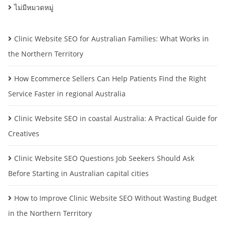
ไม่มีหมวดหมู่
Clinic Website SEO for Australian Families: What Works in
the Northern Territory
How Ecommerce Sellers Can Help Patients Find the Right
Service Faster in regional Australia
Clinic Website SEO in coastal Australia: A Practical Guide for
Creatives
Clinic Website SEO Questions Job Seekers Should Ask
Before Starting in Australian capital cities
How to Improve Clinic Website SEO Without Wasting Budget
in the Northern Territory