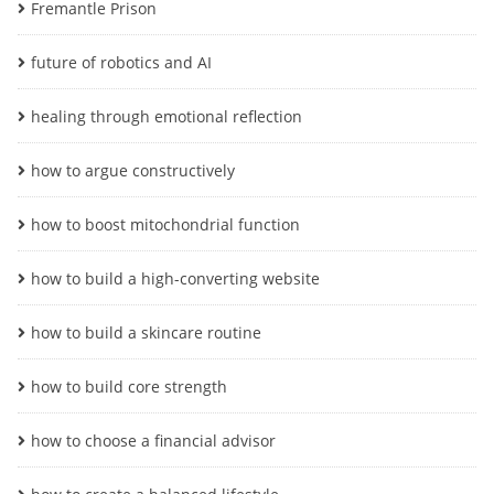
Fremantle Prison
future of robotics and AI
healing through emotional reflection
how to argue constructively
how to boost mitochondrial function
how to build a high-converting website
how to build a skincare routine
how to build core strength
how to choose a financial advisor