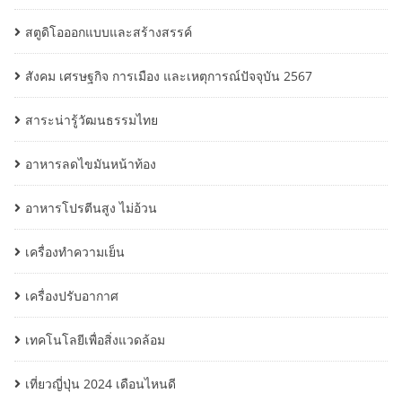
สตูดิโอออกแบบและสร้างสรรค์
สังคม เศรษฐกิจ การเมือง และเหตุการณ์ปัจจุบัน 2567
สาระน่ารู้วัฒนธรรมไทย
อาหารลดไขมันหน้าท้อง
อาหารโปรตีนสูง ไม่อ้วน
เครื่องทำความเย็น
เครื่องปรับอากาศ
เทคโนโลยีเพื่อสิ่งแวดล้อม
เที่ยวญี่ปุ่น 2024 เดือนไหนดี