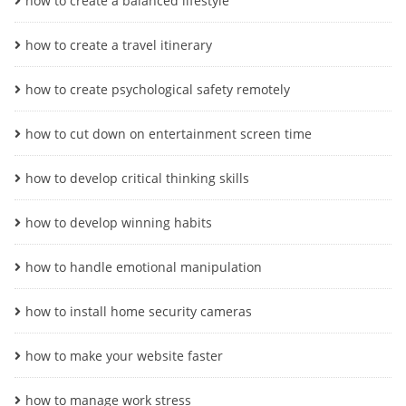
how to create a balanced lifestyle
how to create a travel itinerary
how to create psychological safety remotely
how to cut down on entertainment screen time
how to develop critical thinking skills
how to develop winning habits
how to handle emotional manipulation
how to install home security cameras
how to make your website faster
how to manage work stress