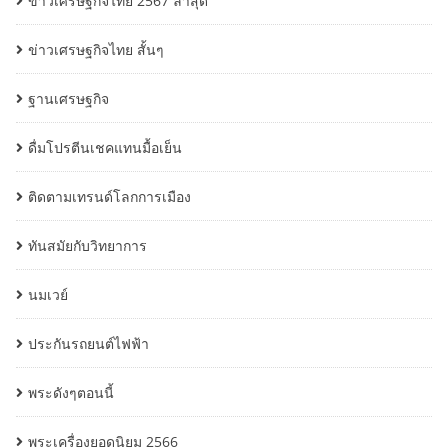
ข่าวเศรษฐกิจไทย 2567 ล่าสุด
ข่าวเศรษฐกิจไทย สั้นๆ
ฐานเศรษฐกิจ
ดื่มโปรตีนเชคแทนมื้อเย็น
ติดตามเทรนด์โลกการเมือง
ทันสมัยกับวิทยาการ
นมเวย์
ประกันรถยนต์ไฟฟ้า
พระดังๆตอนนี้
พระเครื่องยอดนิยม 2566