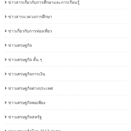
ข่าวสารเกี่ยวกับการศึกษาและการเรียนรู้
ข่าวสารแวดวงการศึกษา
ข่าวเกี่ยวกับการท่องเที่ยว
ข่าวเศรษฐกิจ
ข่าวเศรษฐกิจ สั้น ๆ
ข่าวเศรษฐกิจการเงิน
ข่าวเศรษฐกิจต่างประเทศ
ข่าวเศรษฐกิจพอเพียง
ข่าวเศรษฐกิจสหรัฐ