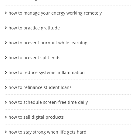
how to manage your energy working remotely
how to practice gratitude
how to prevent burnout while learning
how to prevent split ends
how to reduce systemic inflammation
how to refinance student loans
how to schedule screen-free time daily
how to sell digital products
how to stay strong when life gets hard